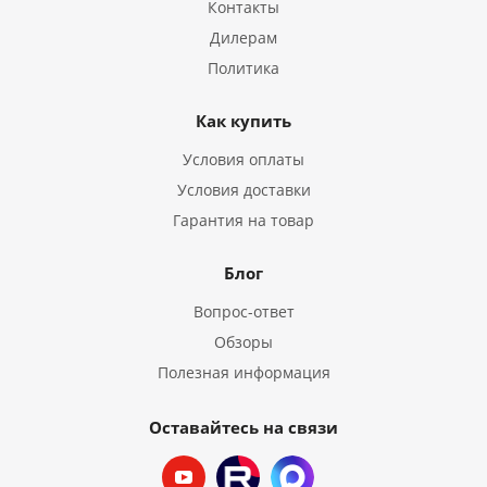
Контакты
Дилерам
Политика
Как купить
Условия оплаты
Условия доставки
Гарантия на товар
Блог
Вопрос-ответ
Обзоры
Полезная информация
Оставайтесь на связи