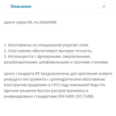
Описание
Цанги серии ER, по DIN6499B
1. Изготовлены из специальной упругой стали.
2. Сила зажима обеспечивает высокую точность.
3. Используются с фрезерными, сверлильными,
резьбонарезными, шлифовальными и прочими станками.
Цанги стандарта ER предназначены для крепления осевого
режущего инструмента с цилиндрическим хвостовиком.
Конструктив предложен в 1973 году компанией Rego-Fix.
Удачное решение быстро распространилось и
унифицировано стандартами DIN 6499, ISO 15488.