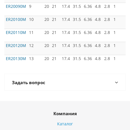
ER20090M
9
20
21
17.4
31.5
6.36
4.8
2.8
1
ER20100M
10
20
21
17.4
31.5
6.36
4.8
2.8
1
ER20110M
11
20
21
17.4
31.5
6.36
4.8
2.8
1
ER20120M
12
20
21
17.4
31.5
6.36
4.8
2.8
1
ER20130M
13
20
21
17.4
31.5
6.36
4.8
2.8
1
Задать вопрос
Компания
Каталог