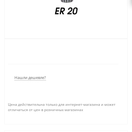
Нашли дешевле?
Цена действительна только для интернет-магазина и может
отличаться от цен в розничных магазинах