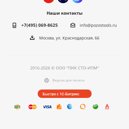
Наши контакты
+7(495) 069-8625
info@pozostools.ru
Москва, ул. Краснодарская, 66
2016-2026 © ООО "ПИК СТО-ИПМ"
Версия для печати
Быстро с 1С-Битрикс