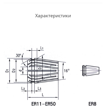
Характеристики