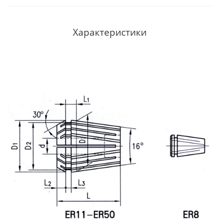
Характеристики