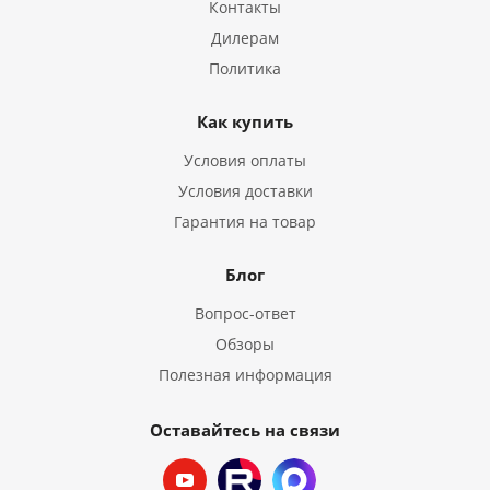
Контакты
Дилерам
Политика
Как купить
Условия оплаты
Условия доставки
Гарантия на товар
Блог
Вопрос-ответ
Обзоры
Полезная информация
Оставайтесь на связи