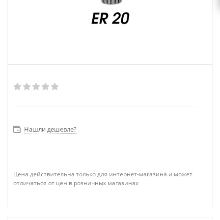
Нашли дешевле?
Цена действительна только для интернет-магазина и может
отличаться от цен в розничных магазинах