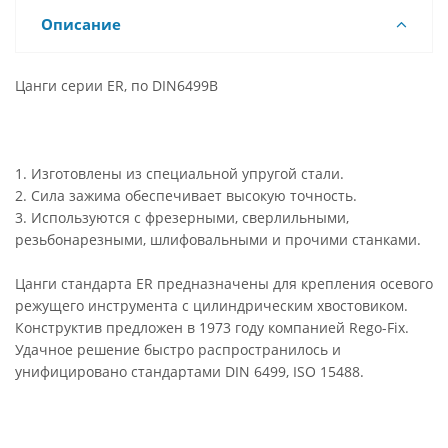
Описание
Цанги серии ER, по DIN6499B
1. Изготовлены из специальной упругой стали.
2. Сила зажима обеспечивает высокую точность.
3. Используются с фрезерными, сверлильными,
резьбонарезными, шлифовальными и прочими станками.
Цанги стандарта ER предназначены для крепления осевого
режущего инструмента с цилиндрическим хвостовиком.
Конструктив предложен в 1973 году компанией Rego-Fix.
Удачное решение быстро распространилось и
унифицировано стандартами DIN 6499, ISO 15488.