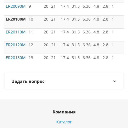
ER20090M
9
20
21
17.4
31.5
6.36
4.8
2.8
1
ER20100M
10
20
21
17.4
31.5
6.36
4.8
2.8
1
ER20110M
11
20
21
17.4
31.5
6.36
4.8
2.8
1
ER20120M
12
20
21
17.4
31.5
6.36
4.8
2.8
1
ER20130M
13
20
21
17.4
31.5
6.36
4.8
2.8
1
Задать вопрос
Компания
Каталог