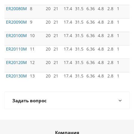
ER20080M
8
20
21
17.4
31.5
6.36
4.8
2.8
1
ER20090M
9
20
21
17.4
31.5
6.36
4.8
2.8
1
ER20100M
10
20
21
17.4
31.5
6.36
4.8
2.8
1
ER20110M
11
20
21
17.4
31.5
6.36
4.8
2.8
1
ER20120M
12
20
21
17.4
31.5
6.36
4.8
2.8
1
ER20130M
13
20
21
17.4
31.5
6.36
4.8
2.8
1
Задать вопрос
Компания