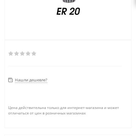
Нашли дешевле?
Цена действительна только для интернет-магазина и может
отличаться от цен в розничных магазинах