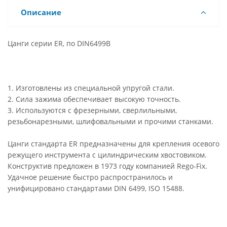
Описание
Цанги серии ER, по DIN6499B
1. Изготовлены из специальной упругой стали.
2. Сила зажима обеспечивает высокую точность.
3. Используются с фрезерными, сверлильными,
резьбонарезными, шлифовальными и прочими станками.
Цанги стандарта ER предназначены для крепления осевого
режущего инструмента с цилиндрическим хвостовиком.
Конструктив предложен в 1973 году компанией Rego-Fix.
Удачное решение быстро распространилось и
унифицировано стандартами DIN 6499, ISO 15488.