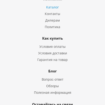
Каталог
Контакты
Дилерам
Политика
Как купить
Условия оплаты
Условия доставки
Гарантия на товар
Блог
Вопрос-ответ
Обзоры
Полезная информация
Оставайтесь на связи