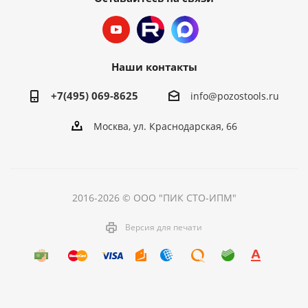
Наши контакты
+7(495) 069-8625
info@pozostools.ru
Москва, ул. Краснодарская, 66
2016-2026 © ООО "ПИК СТО-ИПМ"
Версия для печати