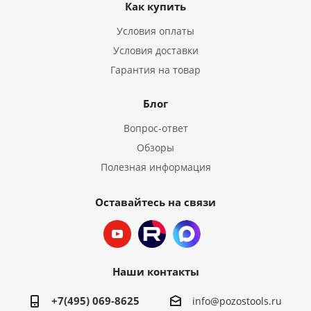
Как купить
Условия оплаты
Условия доставки
Гарантия на товар
Блог
Вопрос-ответ
Обзоры
Полезная информация
Оставайтесь на связи
Наши контакты
+7(495) 069-8625
info@pozostools.ru