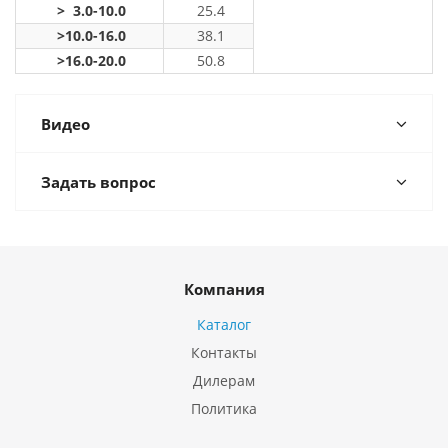
> 3.0-10.0
25.4
>10.0-16.0
38.1
>16.0-20.0
50.8
Видео
Задать вопрос
Компания
Каталог
Контакты
Дилерам
Политика