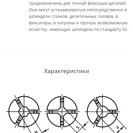
предназначены для точной фиксации деталей.
Они могут устанавливаться непосредственно в
шпиндели станков, делительных головок, в
фиксаторы, в патроны и прочую всевозможную
оснастку, имеющую шпиндель по стандарту 5С.
Характеристики