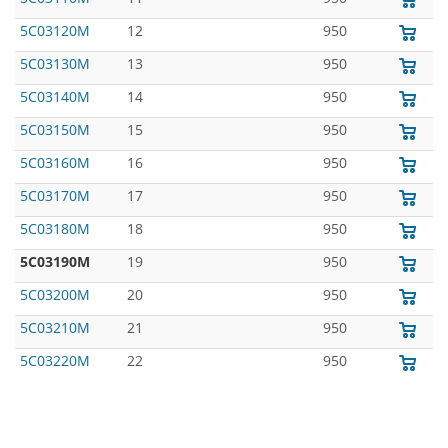
5C03120M
12
950
5C03130M
13
950
5C03140M
14
950
5C03150M
15
950
5C03160M
16
950
5C03170M
17
950
5C03180M
18
950
5C03190M
19
950
5C03200M
20
950
5C03210M
21
950
5C03220M
22
950