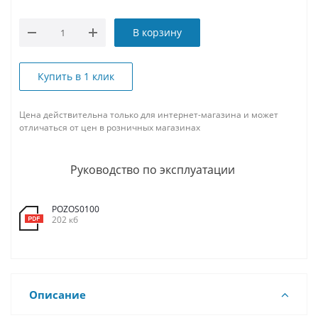
В корзину
Купить в 1 клик
Цена действительна только для интернет-магазина и может
отличаться от цен в розничных магазинах
Руководство по эксплуатации
POZOS0100
202 кб
Описание