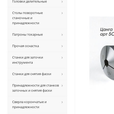
Головки делительные
Столы поворотные
станочные и
принадлежности
Патроны токарные
Прочая оснастка
Станки для заточки
инструмента
Станки для снятия фаски
Принадлежности для станков
заточных и снятия фаски
Сверла корончатые и
принадлежности