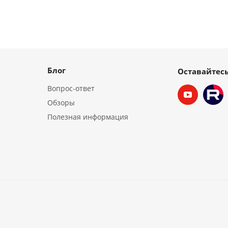
Блог
Оставайтесь
Вопрос-ответ
Обзоры
Полезная информация