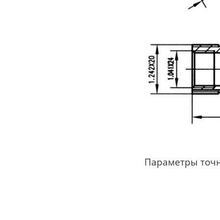
Параметры точ