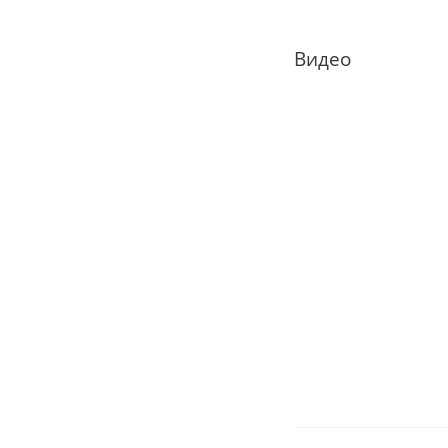
Видео