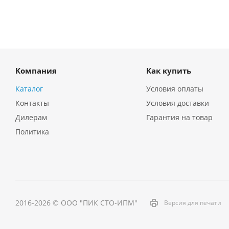
Компания
Как купить
Каталог
Условия оплаты
Контакты
Условия доставки
Дилерам
Гарантия на товар
Политика
2016-2026 © ООО "ПИК СТО-ИПМ"
Версия для печати