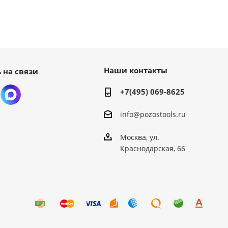
Наши контакты
 на связи
+7(495) 069-8625
info@pozostools.ru
Москва, ул.
Краснодарская, 66