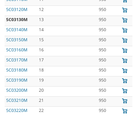
5C03120M
12
950
5C03130M
13
950
5C03140M
14
950
5C03150M
15
950
5C03160M
16
950
5C03170M
17
950
5C03180M
18
950
5C03190M
19
950
5C03200M
20
950
5C03210M
21
950
5C03220M
22
950