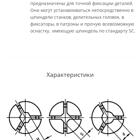
предназначены для точной фиксации деталей.
Они могут устанавливаться непосредственно в
шпиндели станков, делительных головок, в
фиксаторы, в патроны и прочую всевозможную
оснастку, имеющую шпиндель по стандарту 5С.
Характеристики