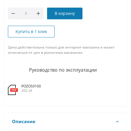
В корзину
Купить в 1 клик
Цена действительна только для интернет-магазина и может
отличаться от цен в розничных магазинах
Руководство по эксплуатации
POZOS0100
202 кб
Описание