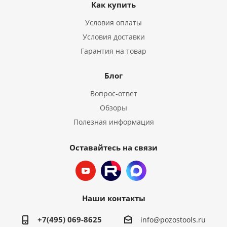
Как купить
Условия оплаты
Условия доставки
Гарантия на товар
Блог
Вопрос-ответ
Обзоры
Полезная информация
Оставайтесь на связи
Наши контакты
+7(495) 069-8625
info@pozostools.ru