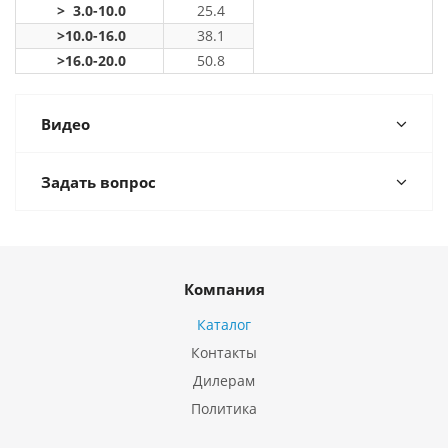
> 3.0-10.0
25.4
>10.0-16.0
38.1
>16.0-20.0
50.8
Видео
Задать вопрос
Компания
Каталог
Контакты
Дилерам
Политика