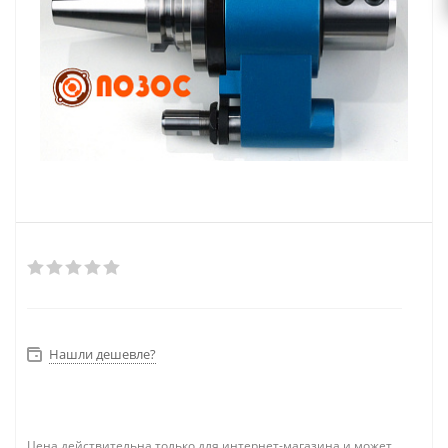
Нашли дешевле?
Цена действительна только для интернет-магазина и может