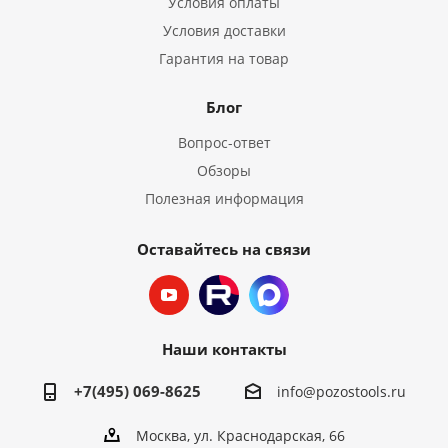
Условия оплаты
Условия доставки
Гарантия на товар
Блог
Вопрос-ответ
Обзоры
Полезная информация
Оставайтесь на связи
Наши контакты
+7(495) 069-8625
info@pozostools.ru
Москва, ул. Краснодарская, 66