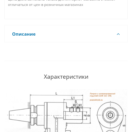
отличаться от цен в розничных магазинах
Описание
Характеристики