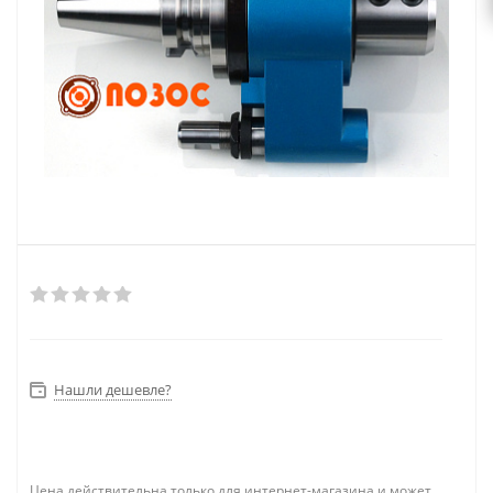
Нашли дешевле?
Цена действительна только для интернет-магазина и может