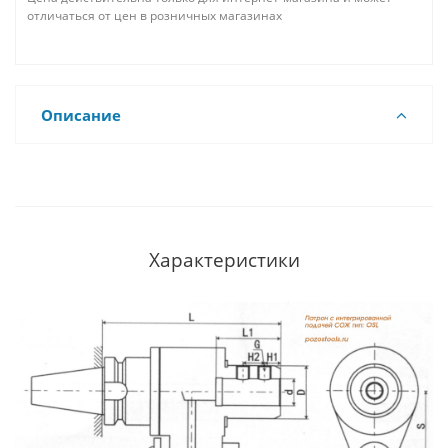
отличаться от цен в розничных магазинах
Описание
Характеристики