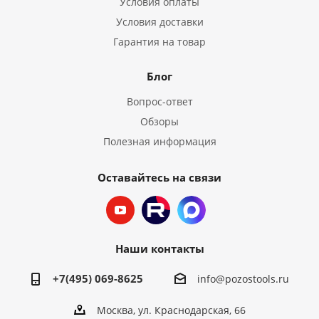
Условия оплаты
Условия доставки
Гарантия на товар
Блог
Вопрос-ответ
Обзоры
Полезная информация
Оставайтесь на связи
Наши контакты
+7(495) 069-8625
info@pozostools.ru
Москва, ул. Краснодарская, 66