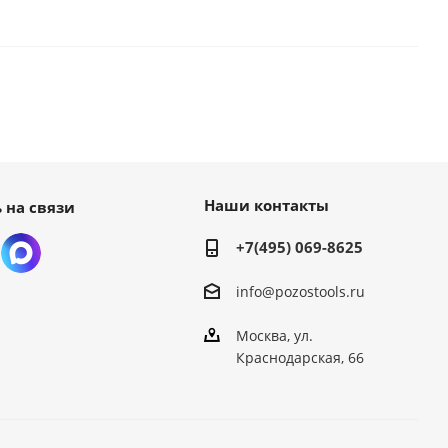
Наши контакты
 на связи
+7(495) 069-8625
info@pozostools.ru
Москва, ул.
Краснодарская, 66