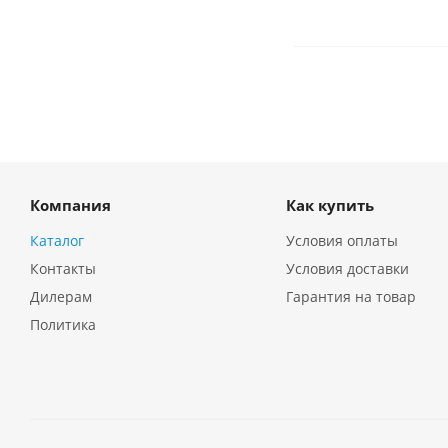
Компания
Как купить
Каталог
Условия оплаты
Контакты
Условия доставки
Дилерам
Гарантия на товар
Политика