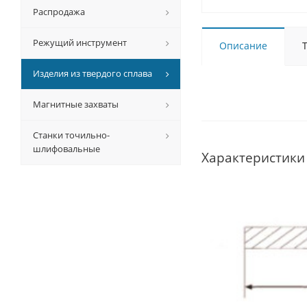
Распродажа
Режущий инструмент
Описание
Изделия из твердого сплава
Магнитные захваты
Станки точильно-
шлифовальные
Характеристики