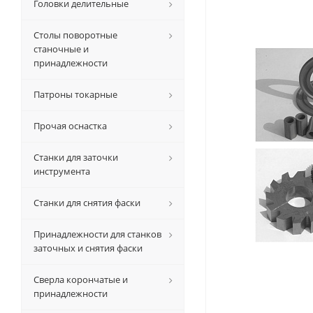
Головки делительные
Столы поворотные
станочные и
принадлежности
Патроны токарные
Прочая оснастка
Станки для заточки
инструмента
Станки для снятия фаски
Принадлежности для станков
заточных и снятия фаски
Сверла корончатые и
принадлежности