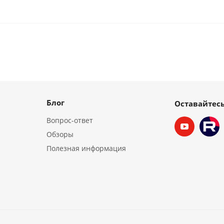
Блог
Оставайтесь
Вопрос-ответ
Обзоры
Полезная информация