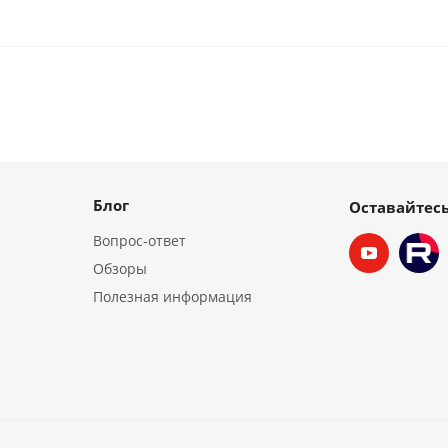
Блог
Оставайтесь
Вопрос-ответ
Обзоры
Полезная информация