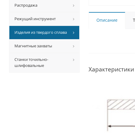
Распродажа
Режущий инструмент
Описание
Изделия из твердого сплава
Магнитные захваты
Станки точильно-
шлифовальные
Характеристики