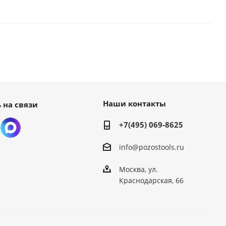
Наши контакты
 на связи
+7(495) 069-8625
info@pozostools.ru
Москва, ул.
Краснодарская, 66