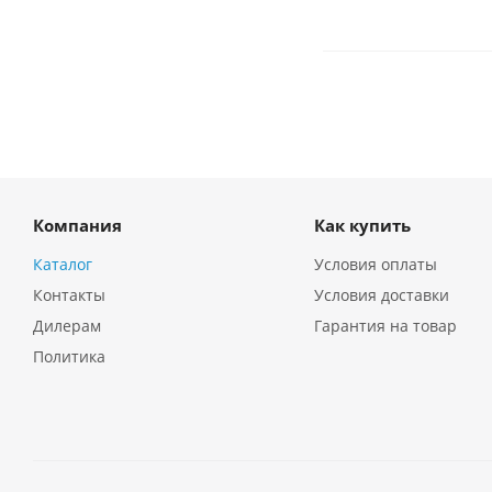
Компания
Как купить
Каталог
Условия оплаты
Контакты
Условия доставки
Дилерам
Гарантия на товар
Политика