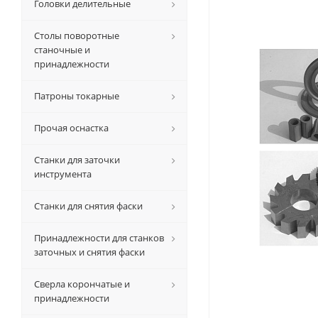
Головки делительные
Столы поворотные
станочные и
принадлежности
Патроны токарные
Прочая оснастка
Станки для заточки
инструмента
Станки для снятия фаски
Принадлежности для станков
заточных и снятия фаски
Сверла корончатые и
принадлежности