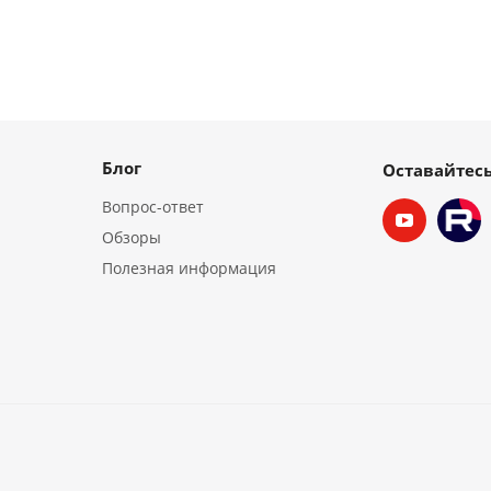
Блог
Оставайтесь
Вопрос-ответ
Обзоры
Полезная информация