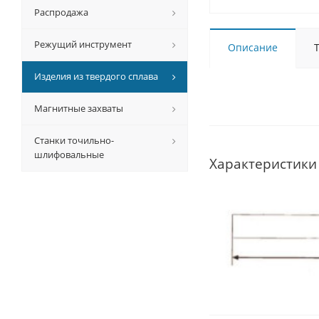
Распродажа
Режущий инструмент
Описание
Изделия из твердого сплава
Магнитные захваты
Станки точильно-
шлифовальные
Характеристики