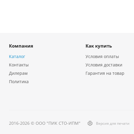
Компания
Как купить
Каталог
Условия оплаты
Контакты
Условия доставки
Дилерам
Гарантия на товар
Политика
2016-2026 © ООО "ПИК СТО-ИПМ"
Версия для печати