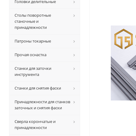
Головки делительные
Столы поворотные
станочные и
принадлежности
Патроны токарные
Прочая оснастка
Станки для заточки
инструмента
Станки для снятия фаски
Принадлежности для станков
заточных и снятия фаски
Сверла корончатые и
принадлежности