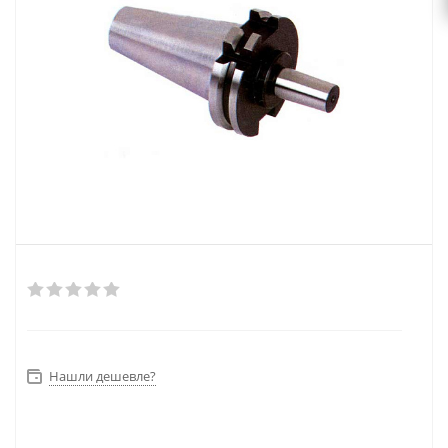
Нашли дешевле?