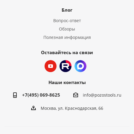
Блог
Вопрос-ответ
Обзоры
Полезная информация
Оставайтесь на связи
Наши контакты
+7(495) 069-8625
info@pozostools.ru
Москва, ул. Краснодарская, 66