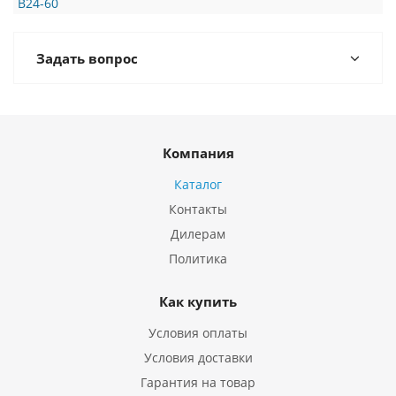
B24-60
з
Задать вопрос
Компания
Каталог
Контакты
Дилерам
Политика
Как купить
Условия оплаты
Условия доставки
Гарантия на товар