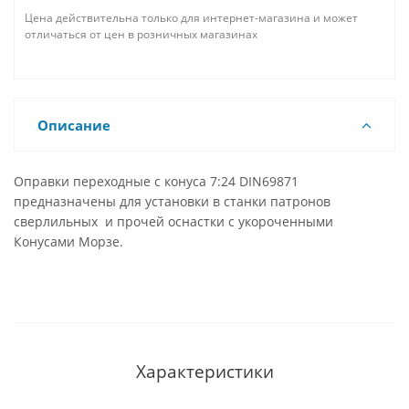
Цена действительна только для интернет-магазина и может
отличаться от цен в розничных магазинах
Описание
Оправки переходные с конуса 7:24 DIN69871
предназначены для установки в станки патронов
сверлильных и прочей оснастки с укороченными
Конусами Морзе.
Характеристики