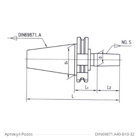
Артикул Pozos
DIN69871.А40-B10-32