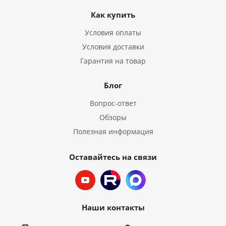
Как купить
Условия оплаты
Условия доставки
Гарантия на товар
Блог
Вопрос-ответ
Обзоры
Полезная информация
Оставайтесь на связи
Наши контакты