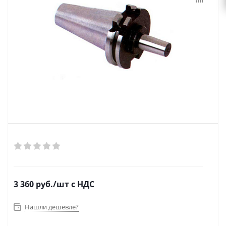
3 360
руб.
/шт
с НДС
Нашли дешевле?