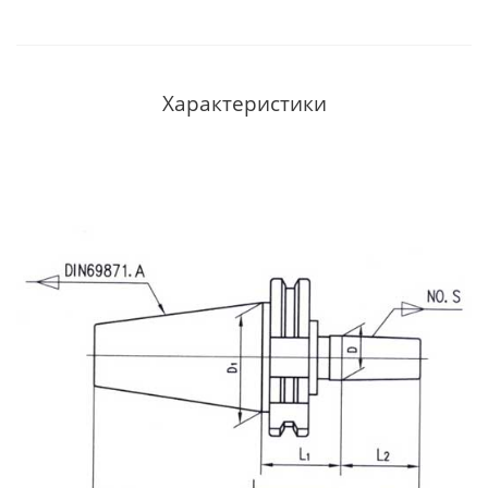
Характеристики