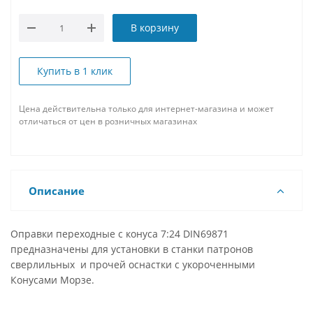
В корзину
Купить в 1 клик
Цена действительна только для интернет-магазина и может
отличаться от цен в розничных магазинах
Описание
Оправки переходные с конуса 7:24 DIN69871
предназначены для установки в станки патронов
сверлильных и прочей оснастки с укороченными
Конусами Морзе.