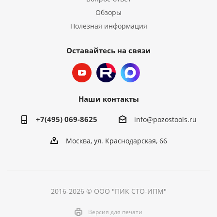
Обзоры
Полезная информация
Оставайтесь на связи
Наши контакты
+7(495) 069-8625
info@pozostools.ru
Москва, ул. Краснодарская, 66
2016-2026 © ООО "ПИК СТО-ИПМ"
Версия для печати