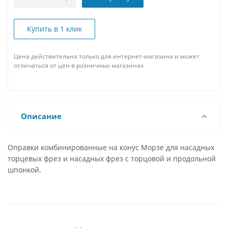
Купить в 1 клик
Цена действительна только для интернет-магазина и может
отличаться от цен в розничных магазинах
Описание
Оправки комбинированные на конус Морзе для насадных
торцевых фрез и насадных фрез с торцовой и продольной
шпонкой.