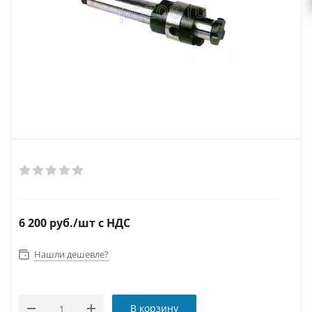
6 200
руб.
/шт
с НДС
Нашли дешевле?
В корзину