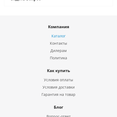
Компания
Каталог
Контакты
Дилерам
Политика
Как купить
Условия оплаты
Условия доставки
Гарантия на товар
Блог
Вопрос-ответ