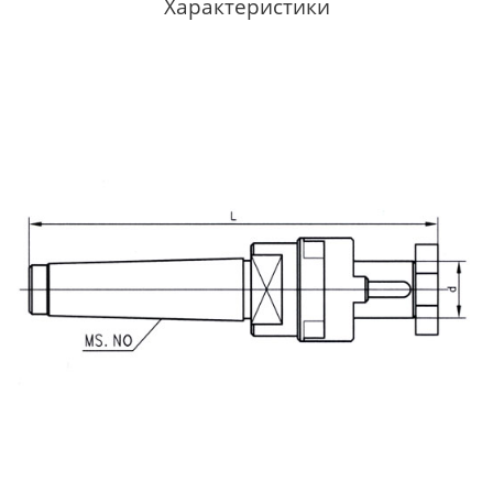
Характеристики