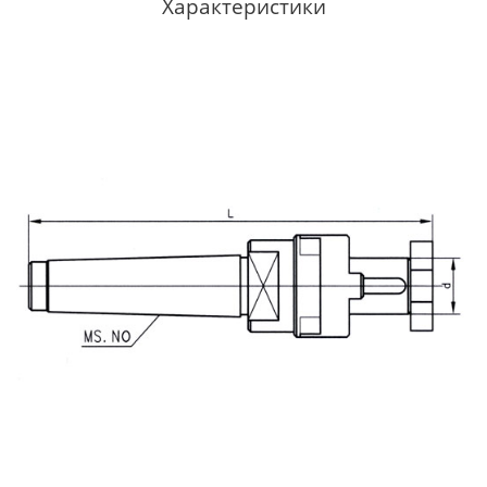
Характеристики