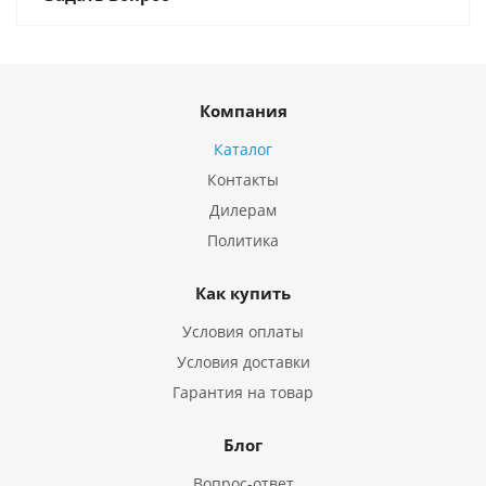
Компания
Каталог
Контакты
Дилерам
Политика
Как купить
Условия оплаты
Условия доставки
Гарантия на товар
Блог
Вопрос-ответ