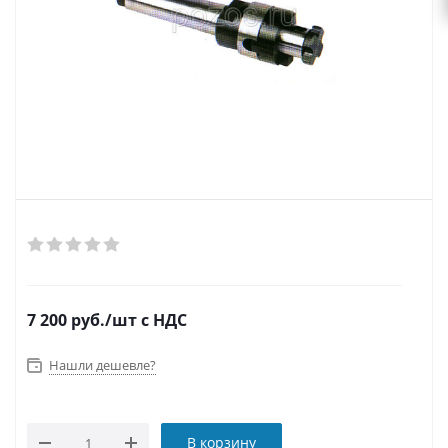
7 200
руб.
/шт
с НДС
Нашли дешевле?
В корзину