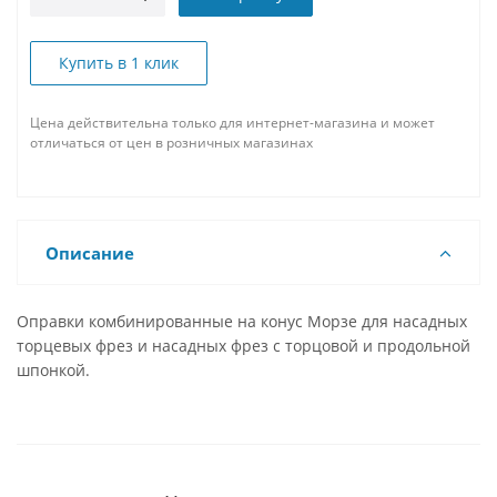
Купить в 1 клик
Цена действительна только для интернет-магазина и может
отличаться от цен в розничных магазинах
Описание
Оправки комбинированные на конус Морзе для насадных
торцевых фрез и насадных фрез с торцовой и продольной
шпонкой.