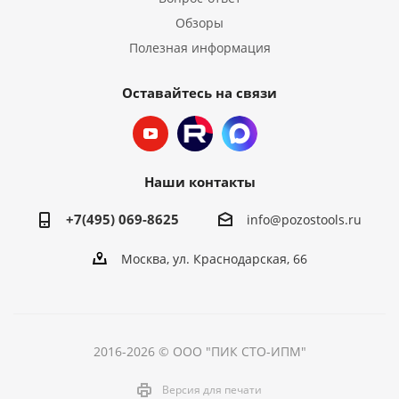
Обзоры
Полезная информация
Оставайтесь на связи
Наши контакты
+7(495) 069-8625
info@pozostools.ru
Москва, ул. Краснодарская, 66
2016-2026 © ООО "ПИК СТО-ИПМ"
Версия для печати