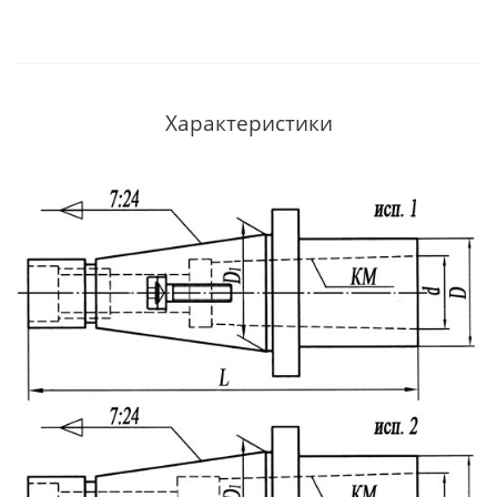
Характеристики