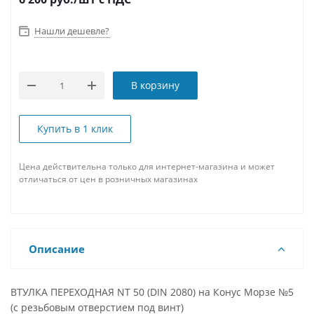
Нашли дешевле?
В корзину
Купить в 1 клик
Цена действительна только для интернет-магазина и может
отличаться от цен в розничных магазинах
Описание
ВТУЛКА ПЕРЕХОДНАЯ NT 50 (DIN 2080) на Конус Морзе №5
(с резьбовым отверстием под винт)