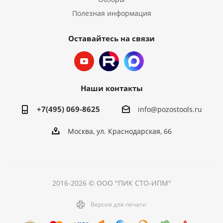
Полезная информация
Оставайтесь на связи
Наши контакты
+7(495) 069-8625
info@pozostools.ru
Москва, ул. Краснодарская, 66
2016-2026 © ООО "ПИК СТО-ИПМ"
Версия для печати