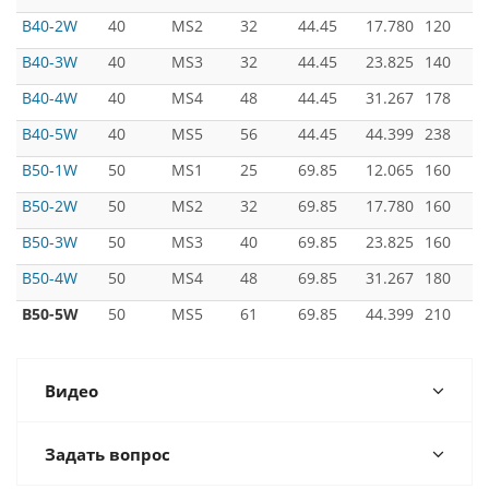
B40-2W
40
MS2
32
44.45
17.780
120
B40-3W
40
MS3
32
44.45
23.825
140
B40-4W
40
MS4
48
44.45
31.267
178
B40-5W
40
MS5
56
44.45
44.399
238
B50-1W
50
MS1
25
69.85
12.065
160
B50-2W
50
MS2
32
69.85
17.780
160
B50-3W
50
MS3
40
69.85
23.825
160
B50-4W
50
MS4
48
69.85
31.267
180
B50-5W
50
MS5
61
69.85
44.399
210
Видео
Задать вопрос