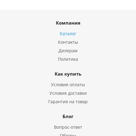
Компания
Каталог
Контакты
Дилерам
Политика
Как купить
Условия оплаты
Условия доставки
Гарантия на товар
Блог
Вопрос-ответ
Обзоры