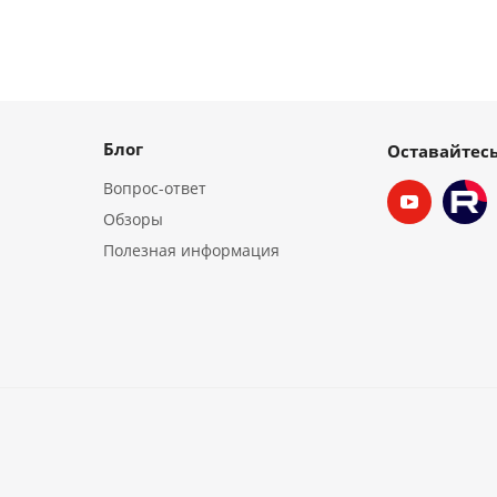
Блог
Оставайтесь
Вопрос-ответ
Обзоры
Полезная информация