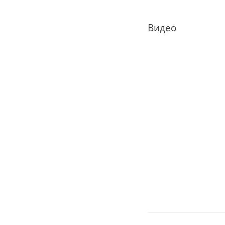
Видео