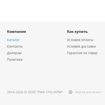
Компания
Как купить
Каталог
Условия оплаты
Контакты
Условия доставки
Дилерам
Гарантия на товар
Политика
2016-2026 © ООО "ПИК СТО-ИПМ"
Версия для печати