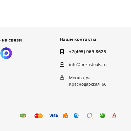
Наши контакты
 на связи
+7(495) 069-8625
info@pozostools.ru
Москва, ул.
Краснодарская, 66