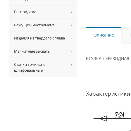
Распродажа
Режущий инструмент
Описание
Изделия из твердого сплава
Магнитные захваты
ВТУЛКА ПЕРЕХОДНАЯ NT
Станки точильно-
шлифовальные
Характеристики