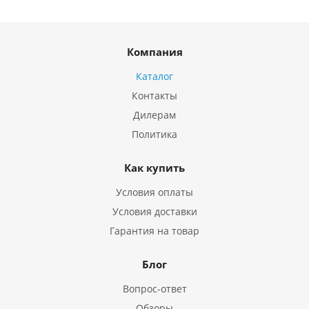
Компания
Каталог
Контакты
Дилерам
Политика
Как купить
Условия оплаты
Условия доставки
Гарантия на товар
Блог
Вопрос-ответ
Обзоры