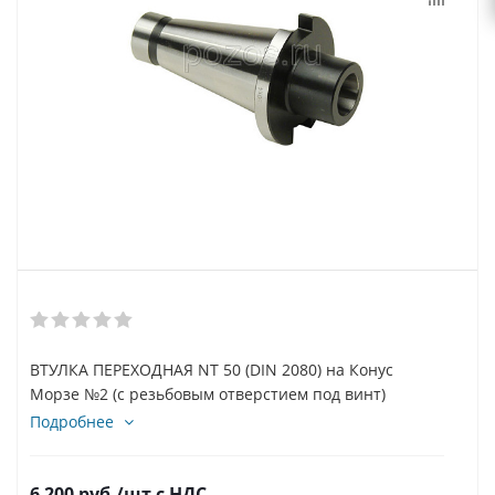
ВТУЛКА ПЕРЕХОДНАЯ NT 50 (DIN 2080) на Конус
Морзе №2 (с резьбовым отверстием под винт)
Подробнее
6 200
руб.
/шт
с НДС