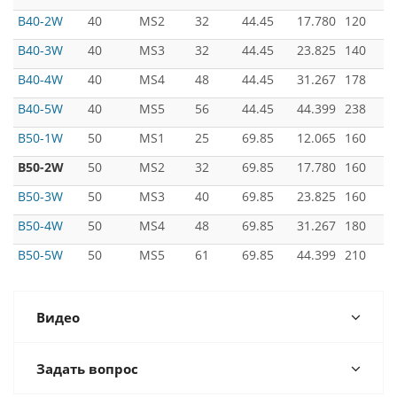
B40-2W
40
MS2
32
44.45
17.780
120
B40-3W
40
MS3
32
44.45
23.825
140
B40-4W
40
MS4
48
44.45
31.267
178
B40-5W
40
MS5
56
44.45
44.399
238
B50-1W
50
MS1
25
69.85
12.065
160
B50-2W
50
MS2
32
69.85
17.780
160
B50-3W
50
MS3
40
69.85
23.825
160
B50-4W
50
MS4
48
69.85
31.267
180
B50-5W
50
MS5
61
69.85
44.399
210
Видео
Задать вопрос