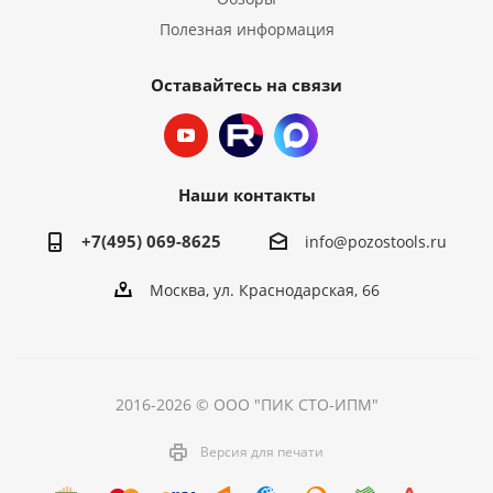
Полезная информация
Оставайтесь на связи
Наши контакты
+7(495) 069-8625
info@pozostools.ru
Москва, ул. Краснодарская, 66
2016-2026 © ООО "ПИК СТО-ИПМ"
Версия для печати