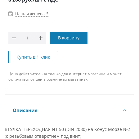
Нашли дешевле?
В корзину
Купить в 1 клик
Цена действительна только для интернет-магазина и может
отличаться от цен в розничных магазинах
Описание
ВТУЛКА ПЕРЕХОДНАЯ NT 50 (DIN 2080) на Конус Морзе №2
(с резьбовым отверстием под винт)