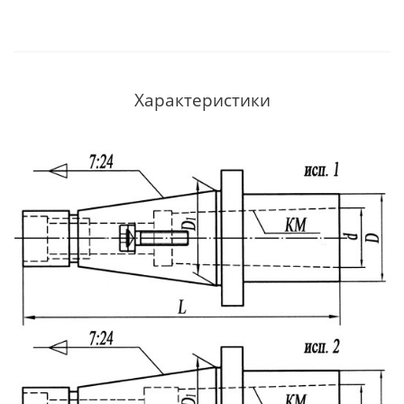
Характеристики