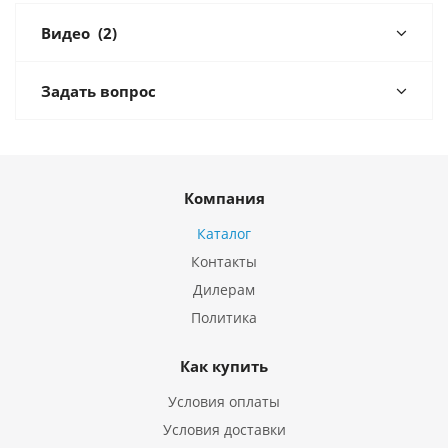
Видео
(2)
Задать вопрос
Компания
Каталог
Контакты
Дилерам
Политика
Как купить
Условия оплаты
Условия доставки