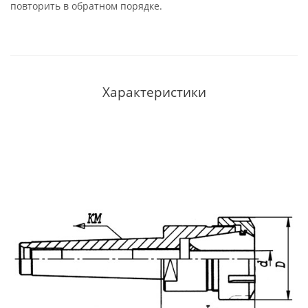
повторить в обратном порядке.
Характеристики