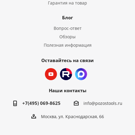
Гарантия на товар
Блог
Вопрос-ответ
Обзоры
Полезная информация
Оставайтесь на связи
Наши контакты
+7(495) 069-8625
info@pozostools.ru
Москва, ул. Краснодарская, 66