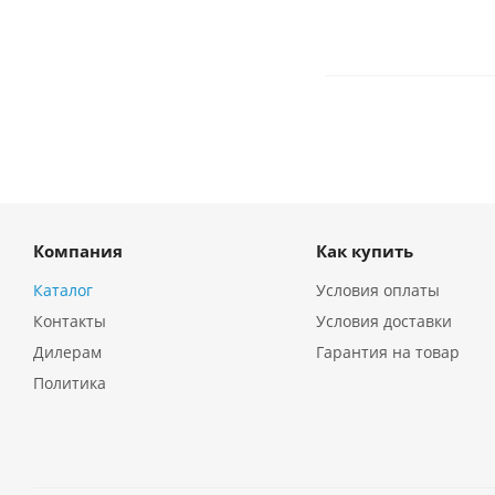
Компания
Как купить
Каталог
Условия оплаты
Контакты
Условия доставки
Дилерам
Гарантия на товар
Политика