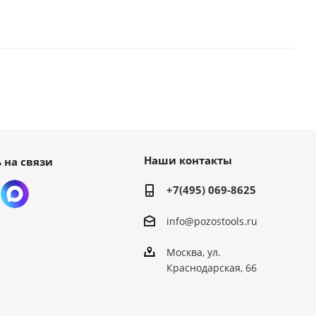
Наши контакты
 на связи
+7(495) 069-8625
info@pozostools.ru
Москва, ул.
Краснодарская, 66