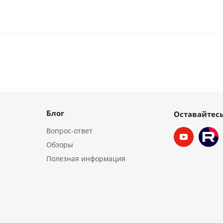
Блог
Оставайтесь
Вопрос-ответ
Обзоры
Полезная информация