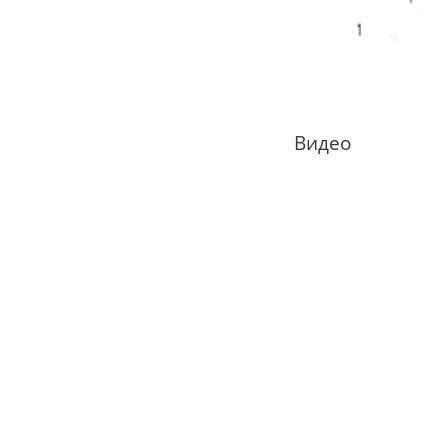
Видео