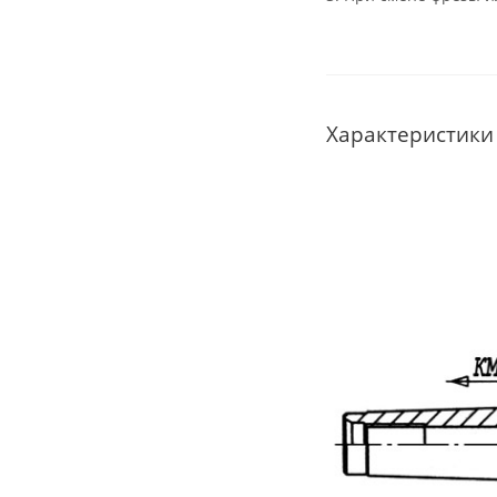
Характеристики