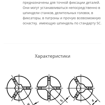
предназначены для точной фиксации деталей.
Они могут устанавливаться непосредственно в
шпиндели станков, делительных головок, в
фиксаторы, в патроны и прочую всевозможную
оснастку, имеющую шпиндель по стандарту 5С.
Характеристики