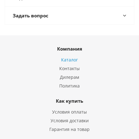
Задать вопрос
Компания
Каталог
Контакты
Дилерам
Политика
Как купить
Условия оплаты
Условия доставки
Гарантия на товар