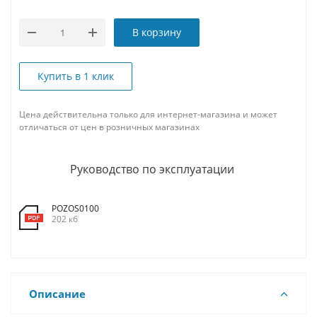
В корзину
Купить в 1 клик
Цена действительна только для интернет-магазина и может
отличаться от цен в розничных магазинах
Руководство по эксплуатации
POZOS0100
202 кб
Описание