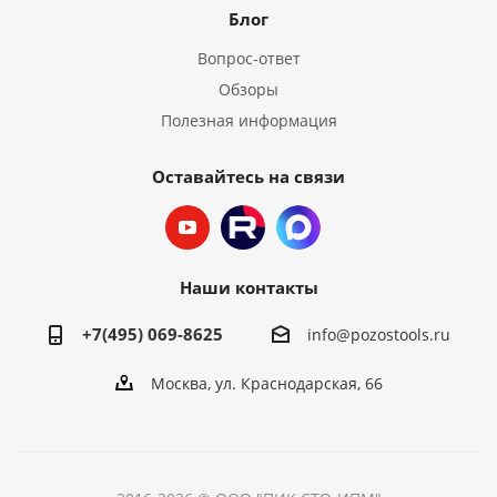
Блог
Вопрос-ответ
Обзоры
Полезная информация
Оставайтесь на связи
Наши контакты
+7(495) 069-8625
info@pozostools.ru
Москва, ул. Краснодарская, 66