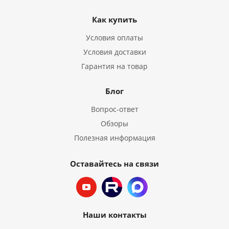
Как купить
Условия оплаты
Условия доставки
Гарантия на товар
Блог
Вопрос-ответ
Обзоры
Полезная информация
Оставайтесь на связи
Наши контакты