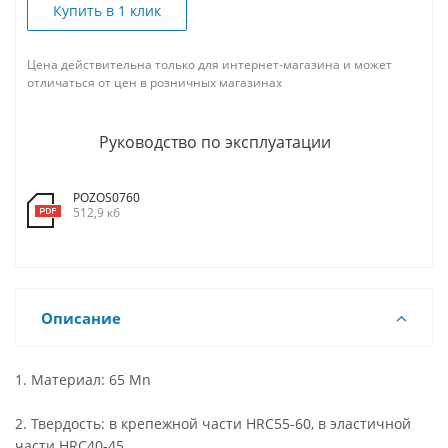
Купить в 1 клик
Цена действительна только для интернет-магазина и может
отличаться от цен в розничных магазинах
Руководство по эксплуатации
POZOS0760
512,9 кб
Описание
1. Материал: 65 Mn
2. Твердость: в крепежной части HRC55-60, в эластичной
части HRC40-45