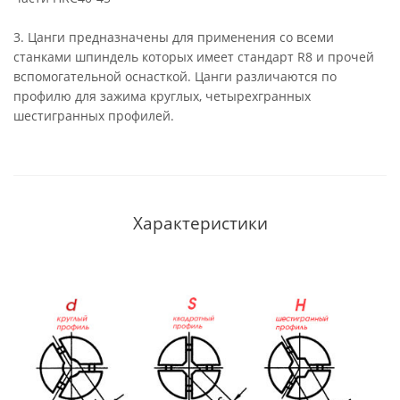
3. Цанги предназначены для применения со всеми
станками шпиндель которых имеет стандарт R8 и прочей
вспомогательной оснасткой. Цанги различаются по
профилю для зажима круглых, четырехгранных
шестигранных профилей.
Характеристики