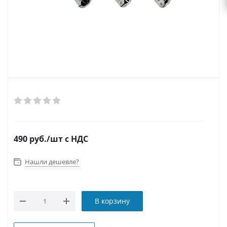
490
руб.
/шт
с НДС
Нашли дешевле?
В корзину