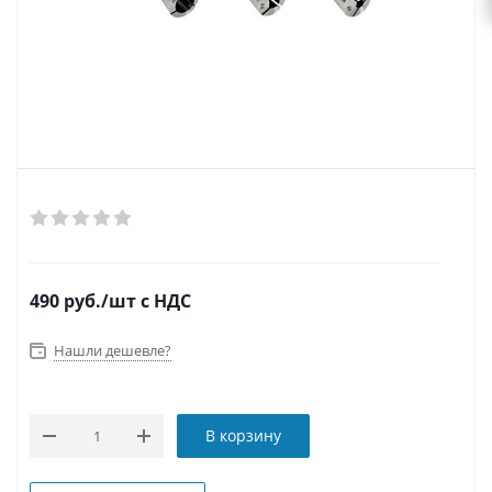
490
руб.
/шт
с НДС
Нашли дешевле?
В корзину