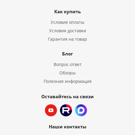
Как купить
Условия оплаты
Условия доставки
Гарантия на товар
Блог
Вопрос-ответ
Обзоры
Полезная информация
Оставайтесь на связи
Наши контакты