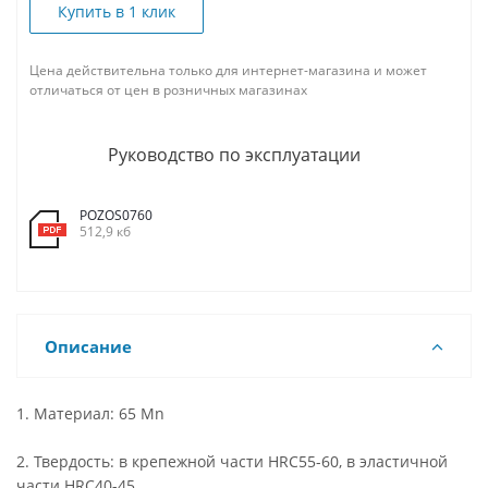
Купить в 1 клик
Цена действительна только для интернет-магазина и может
отличаться от цен в розничных магазинах
Руководство по эксплуатации
POZOS0760
512,9 кб
Описание
1. Материал: 65 Mn
2. Твердость: в крепежной части HRC55-60, в эластичной
части HRC40-45