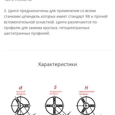
3. Цанги предназначены для применения со всеми
станками шпиндель которых имеет стандарт R8 и прочей
вспомогательной оснасткой. Цанги различаются по
профилю для зажима круглых, четырехгранных
шестигранных профилей.
Характеристики