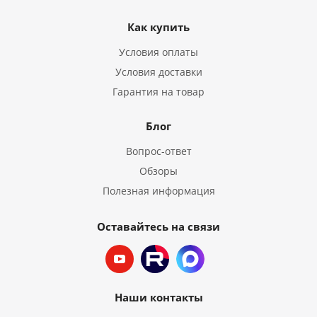
Как купить
Условия оплаты
Условия доставки
Гарантия на товар
Блог
Вопрос-ответ
Обзоры
Полезная информация
Оставайтесь на связи
Наши контакты