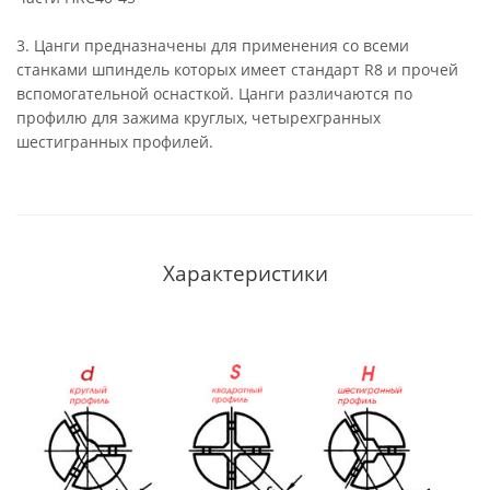
3. Цанги предназначены для применения со всеми
станками шпиндель которых имеет стандарт R8 и прочей
вспомогательной оснасткой. Цанги различаются по
профилю для зажима круглых, четырехгранных
шестигранных профилей.
Характеристики