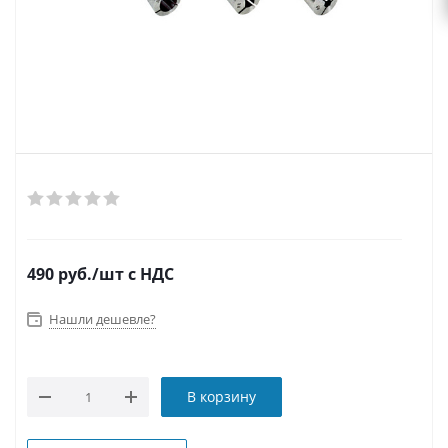
490
руб.
/шт
с НДС
Нашли дешевле?
В корзину