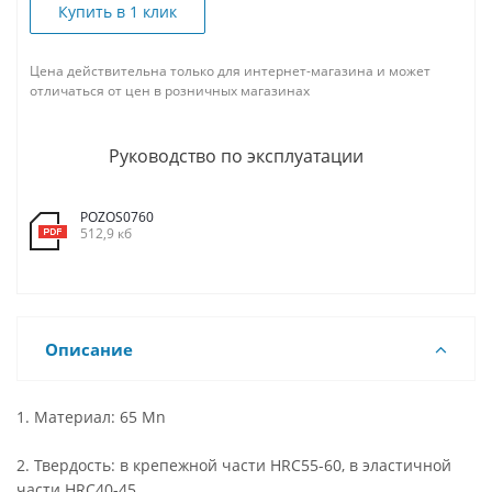
Купить в 1 клик
Цена действительна только для интернет-магазина и может
отличаться от цен в розничных магазинах
Руководство по эксплуатации
POZOS0760
512,9 кб
Описание
1. Материал: 65 Mn
2. Твердость: в крепежной части HRC55-60, в эластичной
части HRC40-45