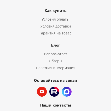
Как купить
Условия оплаты
Условия доставки
Гарантия на товар
Блог
Вопрос-ответ
Обзоры
Полезная информация
Оставайтесь на связи
Наши контакты