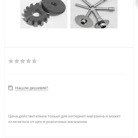
Нашли дешевле?
Цена действительна только для интернет-магазина и может
отличаться от цен в розничных магазинах