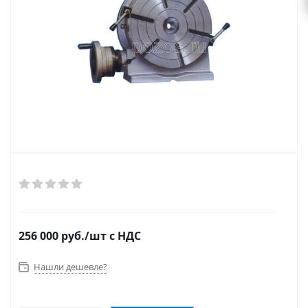
256 000
руб.
/шт
с НДС
Нашли дешевле?