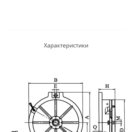
Характеристики