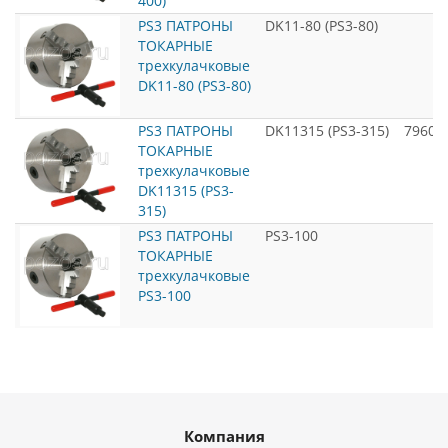
400)
PS3 ПАТРОНЫ
DK11-80 (PS3-80)
ТОКАРНЫЕ
трехкулачковые
DK11-80 (PS3-80)
PS3 ПАТРОНЫ
DK11315 (PS3-315)
79600
ТОКАРНЫЕ
трехкулачковые
DK11315 (PS3-
315)
PS3 ПАТРОНЫ
PS3-100
ТОКАРНЫЕ
трехкулачковые
PS3-100
Компания