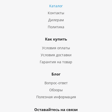
Каталог
Контакты
Дилерам
Политика
Как купить
Условия оплаты
Условия доставки
Гарантия на товар
Блог
Вопрос-ответ
Обзоры
Полезная информация
Оставайтесь на связи