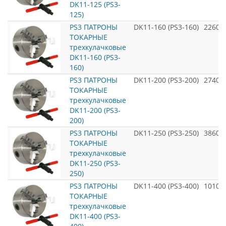
DK11-125 (PS3-
125)
PS3 ПАТРОНЫ
DK11-160 (PS3-160)
22600
ТОКАРНЫЕ
трехкулачковые
DK11-160 (PS3-
160)
PS3 ПАТРОНЫ
DK11-200 (PS3-200)
27400
ТОКАРНЫЕ
трехкулачковые
DK11-200 (PS3-
200)
PS3 ПАТРОНЫ
DK11-250 (PS3-250)
38600
ТОКАРНЫЕ
трехкулачковые
DK11-250 (PS3-
250)
PS3 ПАТРОНЫ
DK11-400 (PS3-400)
10100
ТОКАРНЫЕ
трехкулачковые
DK11-400 (PS3-