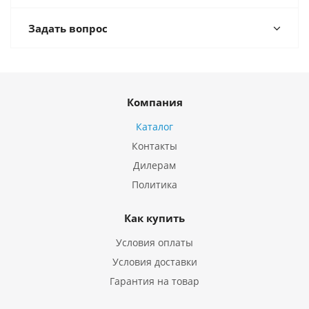
Задать вопрос
Компания
Каталог
Контакты
Дилерам
Политика
Как купить
Условия оплаты
Условия доставки
Гарантия на товар