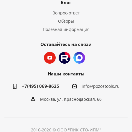
Блог
Вопрос-ответ
Обзоры
Полезная информация
Оставайтесь на связи
Наши контакты
+7(495) 069-8625
info@pozostools.ru
Москва, ул. Краснодарская, 66
2016-2026 © ООО "ПИК СТО-ИПМ"