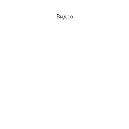
Видео