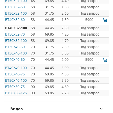
BT50X27-100
48
69.85
4.40
Под запрос
BT30X32-60
58
31.75
1.50
Под запрос
BT30X32-100
58
31.75
2.60
Под запрос
BT40X32-60
58
44.45
1.50
5900
BT40X32-100
58
44.45
2.30
Под запрос
BT50X32-70
58
69.85
4.20
Под запрос
BT50X32-100
58
69.85
4.70
Под запрос
BT30X40-60
70
31.75
2.30
Под запрос
BT30X40-100
70
31.75
3.50
Под запрос
BT40X40-60
70
44.45
2.00
5900
BT40X40-100
70
44.45
3.00
Под запрос
BT50X40-75
70
69.85
4.50
Под запрос
BT50X40-100
70
69.85
5.50
Под запрос
BT50X50-75
90
69.85
4.60
Под запрос
BT50X50-125
90
69.85
7.20
Под запрос
Видео