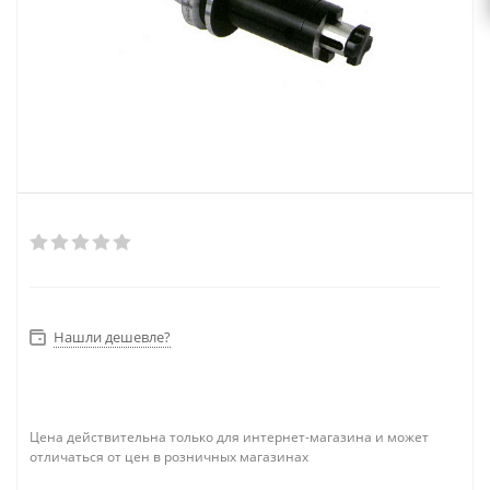
Нашли дешевле?
Цена действительна только для интернет-магазина и может
отличаться от цен в розничных магазинах