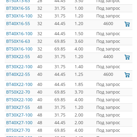
BT50X13-63
28
44.45
3.50
Под запрос
BT30X16-55
32
31.75
1.00
Под запрос
BT30X16-100
32
31.75
1.20
Под запрос
BT40X16-55
32
44.45
1.20
4600
BT40X16-100
32
44.45
1.50
Под запрос
BT50X16-63
32
69.85
3.60
Под запрос
BT50X16-100
32
69.85
4.00
Под запрос
BT30X22-55
40
31.75
1.20
4400
BT30X22-100
40
31.75
1.40
Под запрос
BT40X22-55
40
44.45
1.25
4600
BT40X22-100
40
44.45
1.85
Под запрос
BT50X22-70
40
69.85
3.70
Под запрос
BT50X22-100
40
69.85
4.00
Под запрос
BT30X27-55
48
31.75
1.20
Под запрос
BT30X27-100
48
31.75
2.00
Под запрос
BT40X27-100
48
44.45
2.00
Под запрос
BT50X27-70
48
69.85
4.00
Под запрос