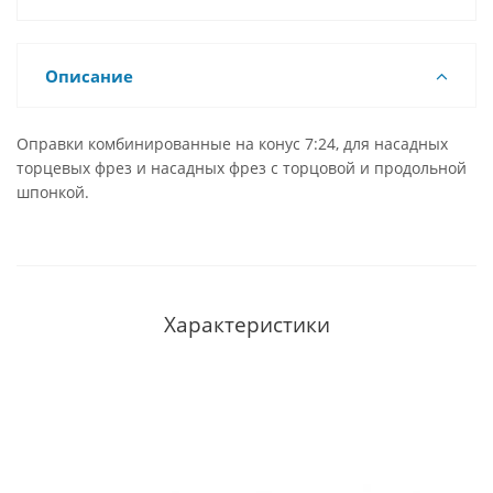
Описание
Оправки комбинированные на конус 7:24, для насадных
торцевых фрез и насадных фрез с торцовой и продольной
шпонкой.
Характеристики