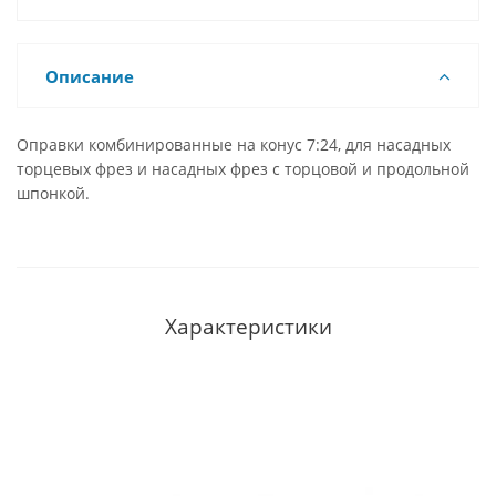
Описание
Оправки комбинированные на конус 7:24, для насадных
торцевых фрез и насадных фрез с торцовой и продольной
шпонкой.
Характеристики