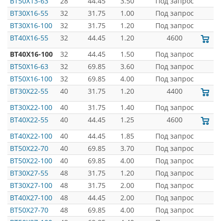
BT50X13-63
28
44.45
3.50
Под запрос
BT30X16-55
32
31.75
1.00
Под запрос
BT30X16-100
32
31.75
1.20
Под запрос
BT40X16-55
32
44.45
1.20
4600
BT40X16-100
32
44.45
1.50
Под запрос
BT50X16-63
32
69.85
3.60
Под запрос
BT50X16-100
32
69.85
4.00
Под запрос
BT30X22-55
40
31.75
1.20
4400
BT30X22-100
40
31.75
1.40
Под запрос
BT40X22-55
40
44.45
1.25
4600
BT40X22-100
40
44.45
1.85
Под запрос
BT50X22-70
40
69.85
3.70
Под запрос
BT50X22-100
40
69.85
4.00
Под запрос
BT30X27-55
48
31.75
1.20
Под запрос
BT30X27-100
48
31.75
2.00
Под запрос
BT40X27-100
48
44.45
2.00
Под запрос
BT50X27-70
48
69.85
4.00
Под запрос