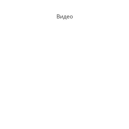
Видео