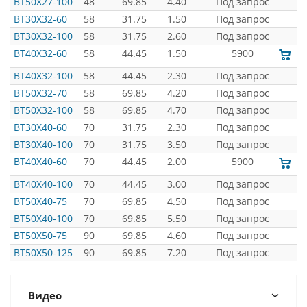
BT50X27-100
48
69.85
4.40
Под запрос
BT30X32-60
58
31.75
1.50
Под запрос
BT30X32-100
58
31.75
2.60
Под запрос
BT40X32-60
58
44.45
1.50
5900
BT40X32-100
58
44.45
2.30
Под запрос
BT50X32-70
58
69.85
4.20
Под запрос
BT50X32-100
58
69.85
4.70
Под запрос
BT30X40-60
70
31.75
2.30
Под запрос
BT30X40-100
70
31.75
3.50
Под запрос
BT40X40-60
70
44.45
2.00
5900
BT40X40-100
70
44.45
3.00
Под запрос
BT50X40-75
70
69.85
4.50
Под запрос
BT50X40-100
70
69.85
5.50
Под запрос
BT50X50-75
90
69.85
4.60
Под запрос
BT50X50-125
90
69.85
7.20
Под запрос
Видео