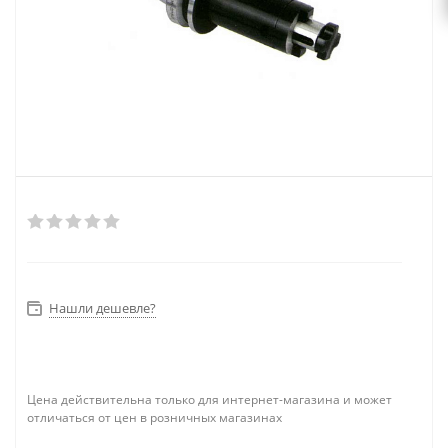
Нашли дешевле?
Цена действительна только для интернет-магазина и может
отличаться от цен в розничных магазинах