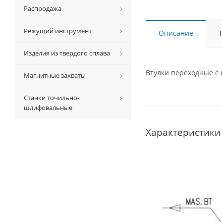
Распродажа
Режущий инструмент
Описание
Изделия из твердого сплава
Втулки переходные с 
Магнитные захваты
Станки точильно-
шлифовальные
Характеристики