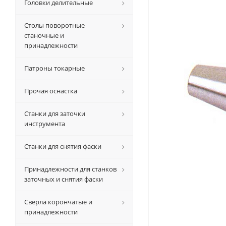
Головки делительные
Столы поворотные
станочные и
принадлежности
Патроны токарные
Прочая оснастка
Станки для заточки
инструмента
Станки для снятия фаски
Принадлежности для станков
заточных и снятия фаски
Сверла корончатые и
принадлежности