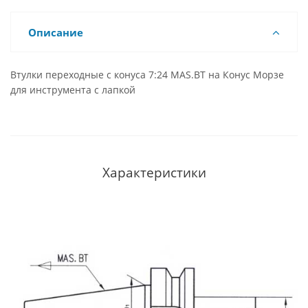
Описание
Втулки переходные с конуса 7:24 MAS.BT на Конус Морзе
для инструмента с лапкой
Характеристики