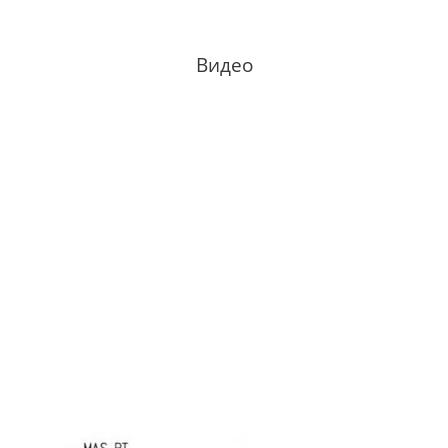
Видео