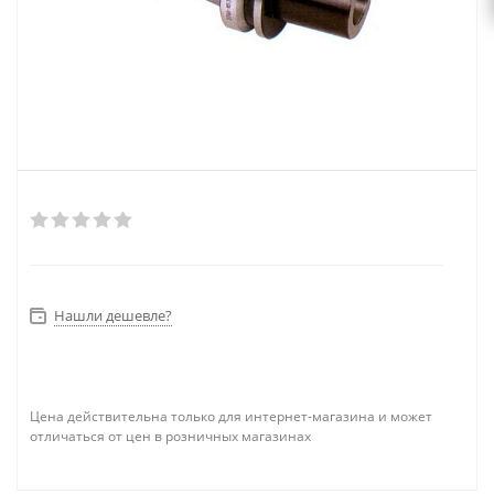
Нашли дешевле?
Цена действительна только для интернет-магазина и может
отличаться от цен в розничных магазинах