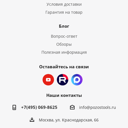
Условия доставки
Гарантия на товар
Блог
Вопрос-ответ
Обзоры
Полезная информация
Оставайтесь на связи
Наши контакты
+7(495) 069-8625
info@pozostools.ru
Москва, ул. Краснодарская, 66