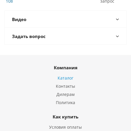
108
запрос
Видео
Задать вопрос
Компания
Каталог
Контакты
Дилерам
Политика
Как купить
Условия оплаты