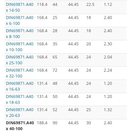
DIN69871.А40
118.4
44
44.45
22.5
1.12
х 14-50
DIN69871.А40
168.4
25
44.45
18
2.40
х 6-100
DIN69871.А40
168.4
28
44.45
18
2.40
х 8-100
DIN69871.А40
168.4
35
44.45
20
2.30
х 10-100
DIN69871.А40
168.4
65
44.45
24
2.04
х 25-100
DIN69871.А40
168.4
72
44.45
24
2.24
х 32-100
DIN69871.А40
131.4
48
44.45
24
1.20
х 16-63
DIN69871.А40
131.4
50
44.45
24
1.20
х 18-63
DIN69871.А40
131.4
52
44.45
25
1.32
х 20-63
DIN69871.А40
188.4
90
44.45
30
2.40
х 40-100