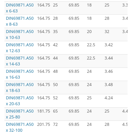
DIN69871.А50
164.75
25
69.85
18
25
3.30
х 6-63
DIN69871.А50
164.75
28
69.85
18
28
3.40
х 8-63
DIN69871.А50
164.75
35
69.85
20
32
3.42
х 10-63
DIN69871.А50
164.75
42
69.85
22.5
3.42
х 12-63
DIN69871.А50
164.75
44
69.85
22.5
3.44
х 14-63
DIN69871.А50
164.75
48
69.85
24
3.46
х 16-63
DIN69871.А50
164.75
50
69.85
24
3.48
х 18-63
DIN69871.А50
164.75
52
69.85
25
4.24
х 20-63
DIN69871.А50
181.75
65
69.85
24
25
4.40
х 25-80
DIN69871.А50
201.75
72
69.85
24
28
4.52
х 32-100