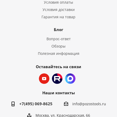
Условия оплаты
Условия доставки
Гарантия на товар
Блог
Вопрос-ответ
Обзоры
Полезная информация
Оставайтесь на связи
Наши контакты
+7(495) 069-8625
info@pozostools.ru
Москва, ул. Краснодарская, 66