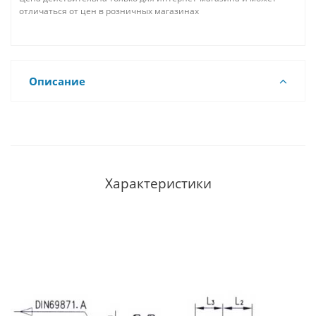
отличаться от цен в розничных магазинах
Описание
Характеристики