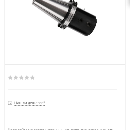
Нашли дешевле?
Цена действительна только для интернет-магазина и может