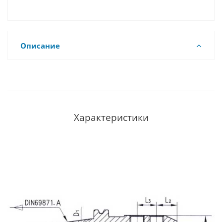
Описание
Характеристики