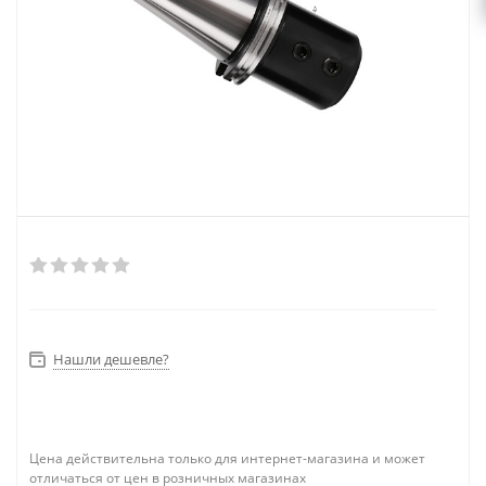
Нашли дешевле?
Цена действительна только для интернет-магазина и может
отличаться от цен в розничных магазинах