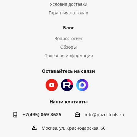
Условия доставки
Гарантия на товар
Блог
Вопрос-ответ
Обзоры
Полезная информация
Оставайтесь на связи
Наши контакты
+7(495) 069-8625
info@pozostools.ru
Москва, ул. Краснодарская, 66