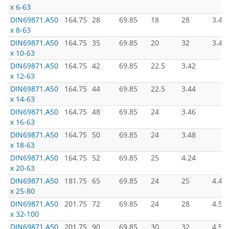
х 6-63
DIN69871.А50
164.75
28
69.85
18
28
3.40
х 8-63
DIN69871.А50
164.75
35
69.85
20
32
3.42
х 10-63
DIN69871.А50
164.75
42
69.85
22.5
3.42
х 12-63
DIN69871.А50
164.75
44
69.85
22.5
3.44
х 14-63
DIN69871.А50
164.75
48
69.85
24
3.46
х 16-63
DIN69871.А50
164.75
50
69.85
24
3.48
х 18-63
DIN69871.А50
164.75
52
69.85
25
4.24
х 20-63
DIN69871.А50
181.75
65
69.85
24
25
4.40
х 25-80
DIN69871.А50
201.75
72
69.85
24
28
4.52
х 32-100
DIN69871.А50
201.75
90
69.85
30
32
4.54