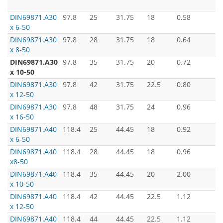
DIN69871.А30
97.8
25
31.75
18
0.58
х 6-50
DIN69871.А30
97.8
28
31.75
18
0.64
х 8-50
DIN69871.А30
97.8
35
31.75
20
0.72
х 10-50
DIN69871.А30
97.8
42
31.75
22.5
0.80
х 12-50
DIN69871.А30
97.8
48
31.75
24
0.96
х 16-50
DIN69871.А40
118.4
25
44.45
18
0.92
х 6-50
DIN69871.А40
118.4
28
44.45
18
0.96
х8-50
DIN69871.А40
118.4
35
44.45
20
2.00
х 10-50
DIN69871.А40
118.4
42
44.45
22.5
1.12
х 12-50
DIN69871.А40
118.4
44
44.45
22.5
1.12