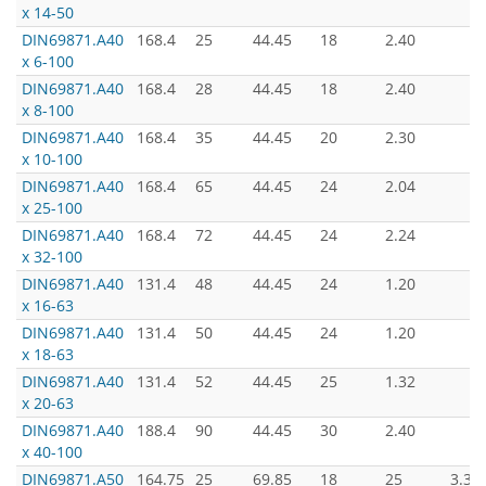
х 14-50
DIN69871.А40
168.4
25
44.45
18
2.40
х 6-100
DIN69871.А40
168.4
28
44.45
18
2.40
х 8-100
DIN69871.А40
168.4
35
44.45
20
2.30
х 10-100
DIN69871.А40
168.4
65
44.45
24
2.04
х 25-100
DIN69871.А40
168.4
72
44.45
24
2.24
х 32-100
DIN69871.А40
131.4
48
44.45
24
1.20
х 16-63
DIN69871.А40
131.4
50
44.45
24
1.20
х 18-63
DIN69871.А40
131.4
52
44.45
25
1.32
х 20-63
DIN69871.А40
188.4
90
44.45
30
2.40
х 40-100
DIN69871.А50
164.75
25
69.85
18
25
3.30