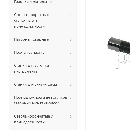
Головки делительные
Столы поворотные
станочные и
принадлежности
Патроны токарные
Прочая оснастка
Станки для заточки
инструмента
Станки для снятия фаски
Принадлежности для станков
заточных и снятия фаски
Сверла корончатые и
принадлежности