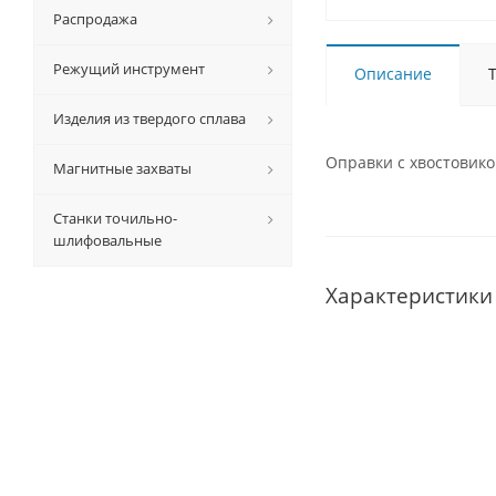
Распродажа
Режущий инструмент
Описание
Изделия из твердого сплава
Оправки с хвостовик
Магнитные захваты
Станки точильно-
шлифовальные
Характеристики