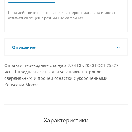
Цена действительна только для интернет-магазина и может
отличаться от цен в розничных магазинах
Описание
Оправки переходные с конуса 7:24 DIN2080 ГОСТ 25827
исп. 1 предназначены для установки патронов
сверлильных и прочей оснастки с укороченными
Конусами Морзе.
Характеристики