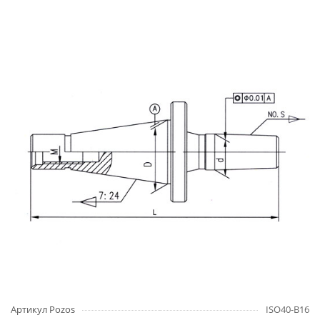
Артикул Pozos
ISO40-B16