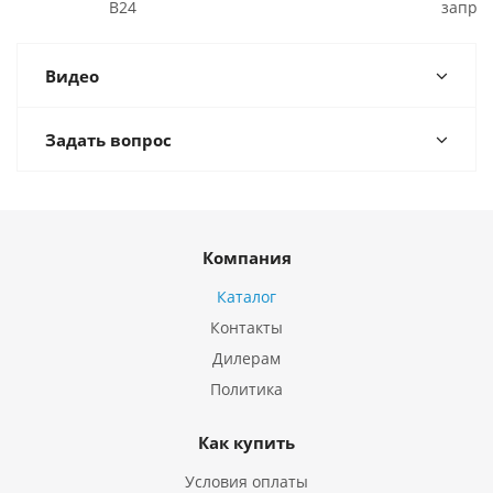
B24
запро
Видео
Задать вопрос
Компания
Каталог
Контакты
Дилерам
Политика
Как купить
Условия оплаты