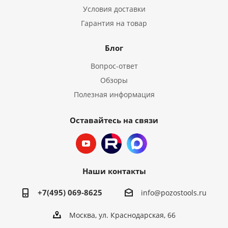
Условия доставки
Гарантия на товар
Блог
Вопрос-ответ
Обзоры
Полезная информация
Оставайтесь на связи
Наши контакты
+7(495) 069-8625
info@pozostools.ru
Москва, ул. Краснодарская, 66