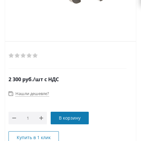
2 300
руб.
/шт
с НДС
Нашли дешевле?
В корзину
Купить в 1 клик