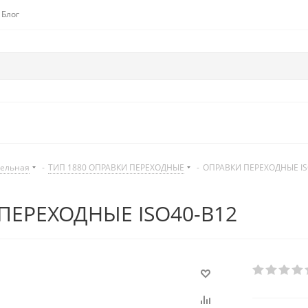
Блог
дельная
-
ТИП 1880 ОПРАВКИ ПЕРЕХОДНЫЕ
-
ОПРАВКИ ПЕРЕХОДНЫЕ IS
ПЕРЕХОДНЫЕ ISO40-B12