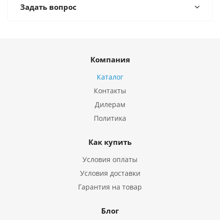
Задать вопрос
Компания
Каталог
Контакты
Дилерам
Политика
Как купить
Условия оплаты
Условия доставки
Гарантия на товар
Блог