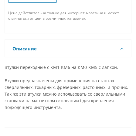
Цена действительна только для интернет-магазина и может
отличаться от цен в розничных магазинах
Описание
Втулки переходные с КМ1-КМ6 на КМ0-КМ5 с лапкой.
Втулки предназначены для применения на станках
сверлильных, токарных, фрезерных, расточных, и прочих.
Так же эти втулки можно использовать со сверлильными
станками на магнитном основании i для крепления
подходящего инструмента.