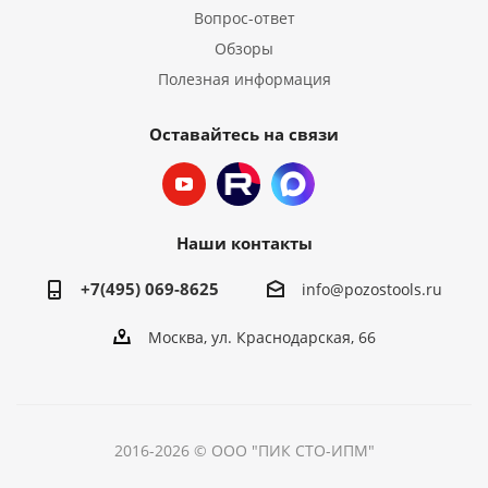
Вопрос-ответ
Обзоры
Полезная информация
Оставайтесь на связи
Наши контакты
+7(495) 069-8625
info@pozostools.ru
Москва, ул. Краснодарская, 66
2016-2026 © ООО "ПИК СТО-ИПМ"