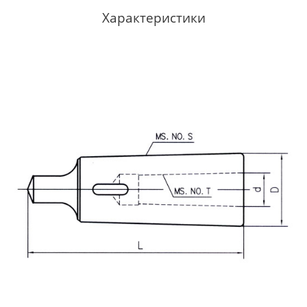
Характеристики