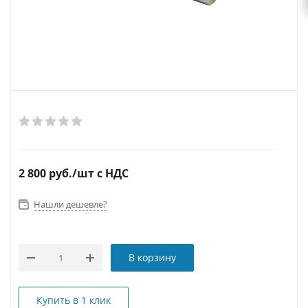
2 800
руб.
/шт
с НДС
Нашли дешевле?
В корзину
Купить в 1 клик