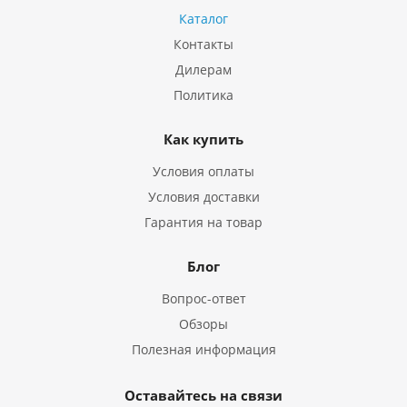
Каталог
Контакты
Дилерам
Политика
Как купить
Условия оплаты
Условия доставки
Гарантия на товар
Блог
Вопрос-ответ
Обзоры
Полезная информация
Оставайтесь на связи