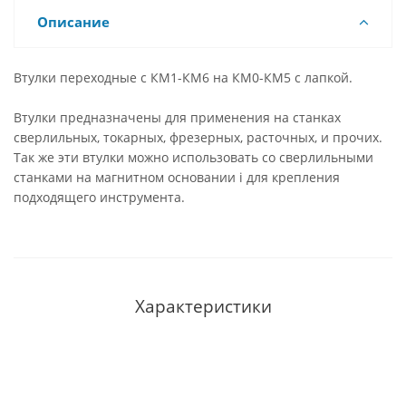
Описание
Втулки переходные с КМ1-КМ6 на КМ0-КМ5 с лапкой.
Втулки предназначены для применения на станках
сверлильных, токарных, фрезерных, расточных, и прочих.
Так же эти втулки можно использовать со сверлильными
станками на магнитном основании i для крепления
подходящего инструмента.
Характеристики