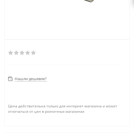
Нашли дешевле?
Цена действительна только для интернет-магазина и может
отличаться от цен в розничных магазинах