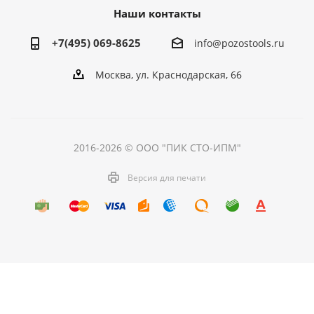
Наши контакты
+7(495) 069-8625
info@pozostools.ru
Москва, ул. Краснодарская, 66
2016-2026 © ООО "ПИК СТО-ИПМ"
Версия для печати