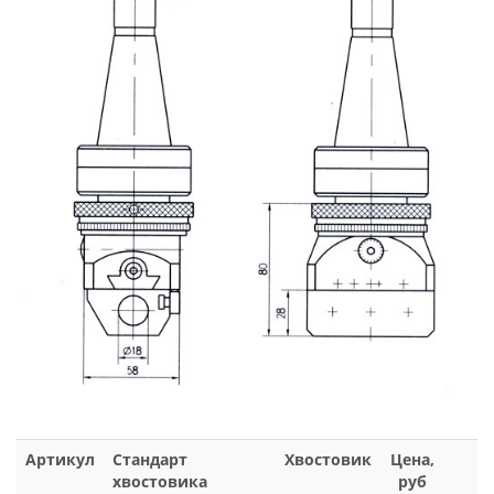
Артикул
Стандарт
Хвостовик
Цена,
хвостовика
руб