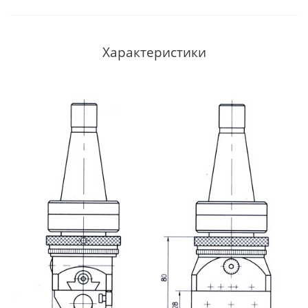
Характеристики