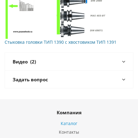
Стыковка головки ТИП 1390 с хвостовиком ТИП 1391
Видео
(2)
Задать вопрос
Компания
Каталог
Контакты