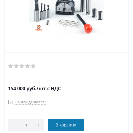
154 000
руб.
/шт
с НДС
Нашли дешевле?
В корзину