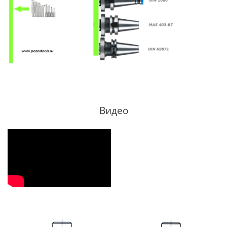
Видео