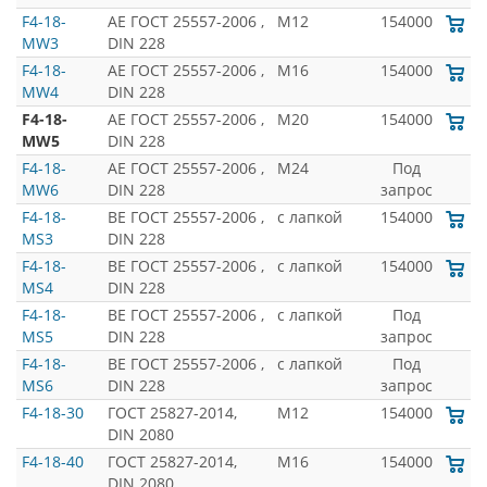
F4-18-
AE ГОСТ 25557-2006 ,
M12
154000
MW3
DIN 228
F4-18-
AE ГОСТ 25557-2006 ,
M16
154000
MW4
DIN 228
F4-18-
AE ГОСТ 25557-2006 ,
M20
154000
MW5
DIN 228
F4-18-
AE ГОСТ 25557-2006 ,
M24
Под
MW6
DIN 228
запрос
F4-18-
BE ГОСТ 25557-2006 ,
с лапкой
154000
MS3
DIN 228
F4-18-
BE ГОСТ 25557-2006 ,
с лапкой
154000
MS4
DIN 228
F4-18-
BE ГОСТ 25557-2006 ,
с лапкой
Под
MS5
DIN 228
запрос
F4-18-
BE ГОСТ 25557-2006 ,
с лапкой
Под
MS6
DIN 228
запрос
F4-18-30
ГОСТ 25827-2014,
M12
154000
DIN 2080
F4-18-40
ГОСТ 25827-2014,
M16
154000
DIN 2080