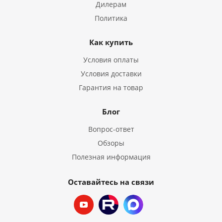
Дилерам
Политика
Как купить
Условия оплаты
Условия доставки
Гарантия на товар
Блог
Вопрос-ответ
Обзоры
Полезная информация
Оставайтесь на связи