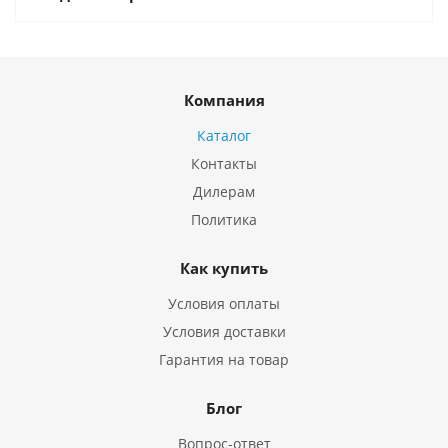
Компания
Каталог
Контакты
Дилерам
Политика
Как купить
Условия оплаты
Условия доставки
Гарантия на товар
Блог
Вопрос-ответ