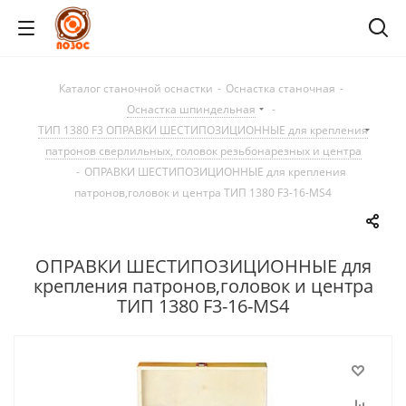
Каталог станочной оснастки
-
Оснастка станочная
-
Оснастка шпиндельная
-
ТИП 1380 F3 ОПРАВКИ ШЕСТИПОЗИЦИОННЫЕ для крепления
патронов сверлильных, головок резьбонарезных и центра
-
ОПРАВКИ ШЕСТИПОЗИЦИОННЫЕ для крепления
патронов,головок и центра ТИП 1380 F3-16-MS4
ОПРАВКИ ШЕСТИПОЗИЦИОННЫЕ для
крепления патронов,головок и центра
ТИП 1380 F3-16-MS4