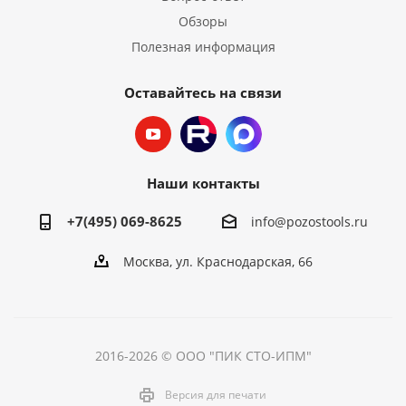
Обзоры
Полезная информация
Оставайтесь на связи
Наши контакты
+7(495) 069-8625
info@pozostools.ru
Москва, ул. Краснодарская, 66
2016-2026 © ООО "ПИК СТО-ИПМ"
Версия для печати