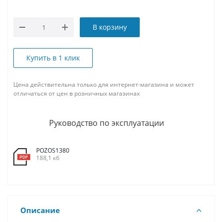
В корзину
Купить в 1 клик
Цена действительна только для интернет-магазина и может
отличаться от цен в розничных магазинах
Руководство по эксплуатации
POZOS1380
188,1 кб
Описание