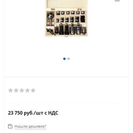
23 750
руб.
/шт
с НДС
Нашли дешевле?