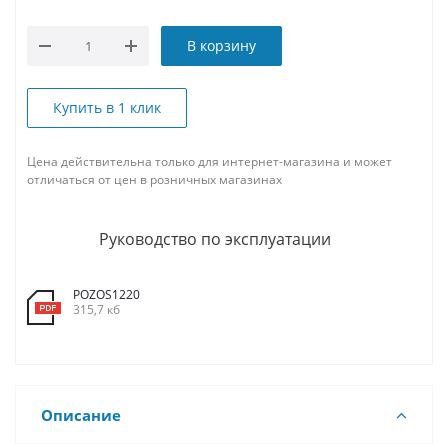
В корзину
Купить в 1 клик
Цена действительна только для интернет-магазина и может
отличаться от цен в розничных магазинах
Руководство по эксплуатации
POZOS1220
315,7 кб
Описание