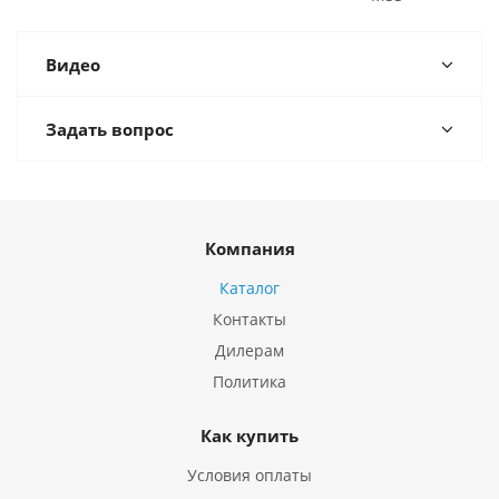
Видео
Задать вопрос
Компания
Каталог
Контакты
Дилерам
Политика
Как купить
Условия оплаты