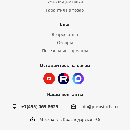
Условия доставки
Гарантия на товар
Блог
Вопрос-ответ
Обзоры
Полезная информация
Оставайтесь на связи
Наши контакты
+7(495) 069-8625
info@pozostools.ru
Москва, ул. Краснодарская, 66