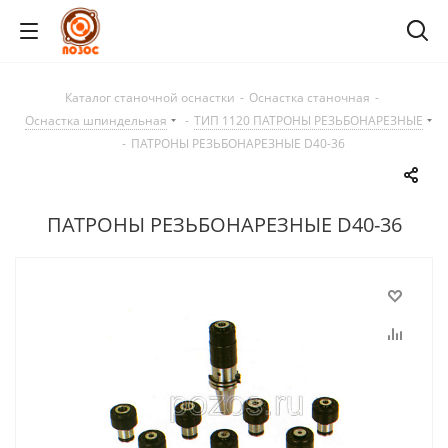
Каталог станочной оснастки
-
Оснастка станочная
-
Оснастка шпиндельная
-
ТИП 1120 ПАТРОНЫ РЕЗЬБОНАРЕЗНЫЕ
-
ПАТРОНЫ РЕЗЬБОНАРЕЗНЫЕ D40-36
ПАТРОНЫ РЕЗЬБОНАРЕЗНЫЕ D40-36