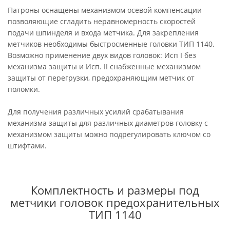
Патроны оснащены механизмом осевой компенсации
позволяющие сгладить неравномерность скоростей
подачи шпинделя и входа метчика. Для закрепления
метчиков необходимы быстросменные головки ТИП 1140.
Возможно применение двух видов головок: Исп I без
механизма защиты и Исп. II снабженные механизмом
защиты от перегрузки, предохраняющим метчик от
поломки.
Для получения различных усилий срабатывания
механизма защиты для различных диаметров головку с
механизмом защиты можно подрегулировать ключом со
штифтами.
Комплектность и размеры под
метчики головок предохранительных
ТИП 1140