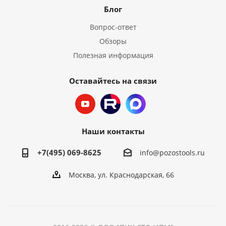
Блог
Вопрос-ответ
Обзоры
Полезная информация
Оставайтесь на связи
Наши контакты
+7(495) 069-8625
info@pozostools.ru
Москва, ул. Краснодарская, 66