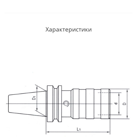
Характеристики