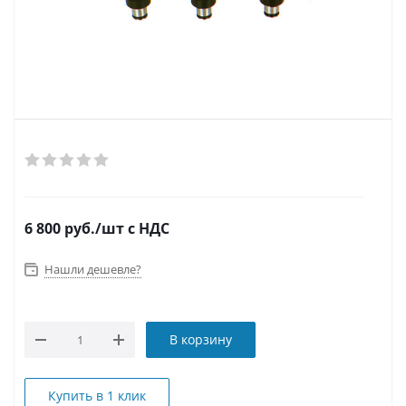
6 800
руб.
/шт
с НДС
Нашли дешевле?
В корзину
Купить в 1 клик