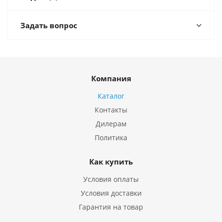
Задать вопрос
Компания
Каталог
Контакты
Дилерам
Политика
Как купить
Условия оплаты
Условия доставки
Гарантия на товар