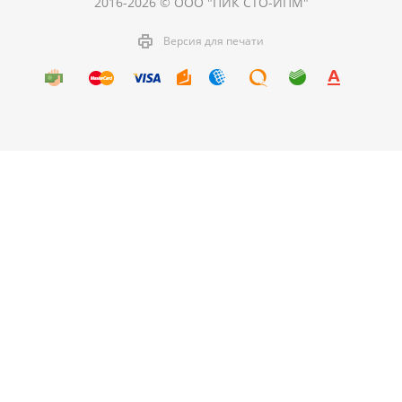
2016-2026 © ООО "ПИК СТО-ИПМ"
Версия для печати