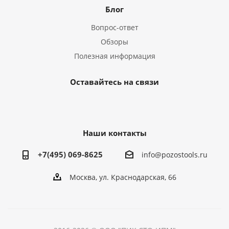
Блог
Вопрос-ответ
Обзоры
Полезная информация
Оставайтесь на связи
Наши контакты
+7(495) 069-8625
info@pozostools.ru
Москва, ул. Краснодарская, 66