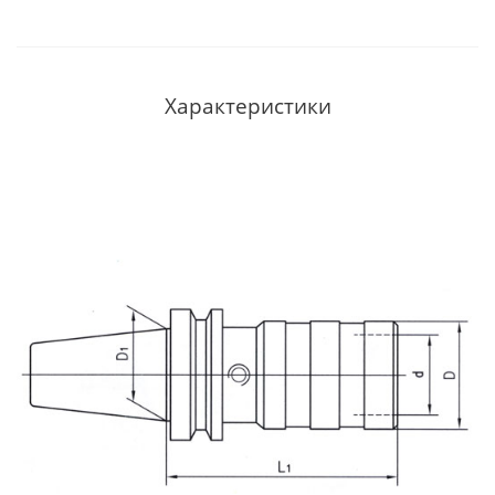
Характеристики