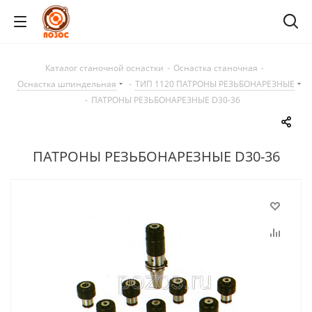
Каталог станочной оснастки
-
Оснастка станочная
-
Оснастка шпиндельная
-
ТИП 1120 ПАТРОНЫ РЕЗЬБОНАРЕЗНЫЕ
-
ПАТРОНЫ РЕЗЬБОНАРЕЗНЫЕ D30-36
ПАТРОНЫ РЕЗЬБОНАРЕЗНЫЕ D30-36