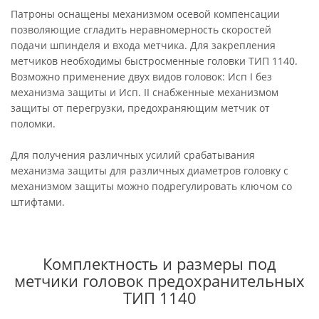
Патроны оснащены механизмом осевой компенсации
позволяющие сгладить неравномерность скоростей
подачи шпинделя и входа метчика. Для закрепления
метчиков необходимы быстросменные головки ТИП 1140.
Возможно применение двух видов головок: Исп I без
механизма защиты и Исп. II снабженные механизмом
защиты от перегрузки, предохраняющим метчик от
поломки.
Для получения различных усилий срабатывания
механизма защиты для различных диаметров головку с
механизмом защиты можно подрегулировать ключом со
штифтами.
Комплектность и размеры под
метчики головок предохранительных
ТИП 1140