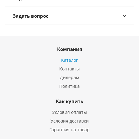
Задать вопрос
Компания
Каталог
Контакты
Дилерам
Политика
Как купить
Условия оплаты
Условия доставки
Гарантия на товар