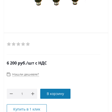
6 200
руб.
/шт
с НДС
Нашли дешевле?
В корзину
Купить в 1 клик