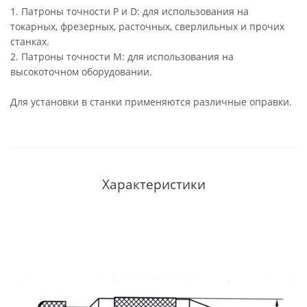
1. Патроны точности P и D: для использования на
токарных, фрезерных, расточных, сверлильных и прочих
станках.
2. Патроны точности М: для использования на
высокоточном оборудовании.
Для установки в станки применяются различные оправки.
Характеристики