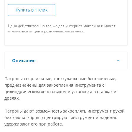
Купить в 1 клик
Цена действительна только для интернет-магазина и может
отличаться от цен в розничных магазинах
Описание
Патроны сверлильные, трехкулачковые бесключевые,
предназначены для закрепления инструмента с
цилиндрическим хвостовиком и установки в станках и
дрелях.
Патроны дают возможность закреплять инструмент рукой
без ключа, хорошо центрируют инструмент и надежно
удерживают его при работе.