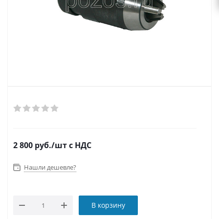
2 800
руб.
/шт
с НДС
Нашли дешевле?
В корзину