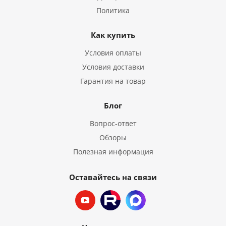
Политика
Как купить
Условия оплаты
Условия доставки
Гарантия на товар
Блог
Вопрос-ответ
Обзоры
Полезная информация
Оставайтесь на связи