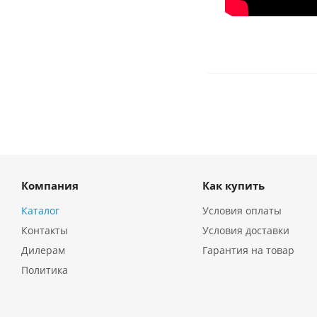
Компания
Как купить
Каталог
Условия оплаты
Контакты
Условия доставки
Дилерам
Гарантия на товар
Политика