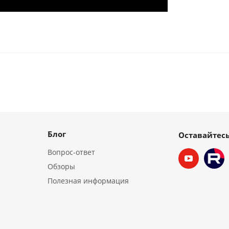
Блог
Оставайтесь
Вопрос-ответ
Обзоры
Полезная информация