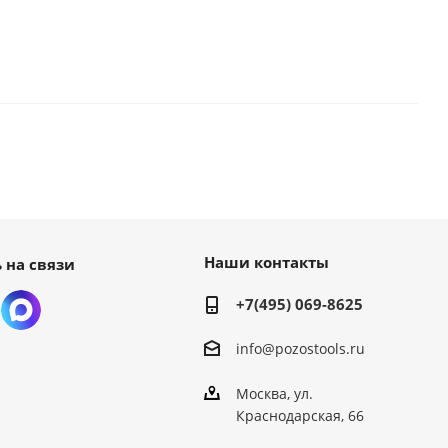
Наши контакты
 на связи
+7(495) 069-8625
info@pozostools.ru
Москва, ул.
Краснодарская, 66