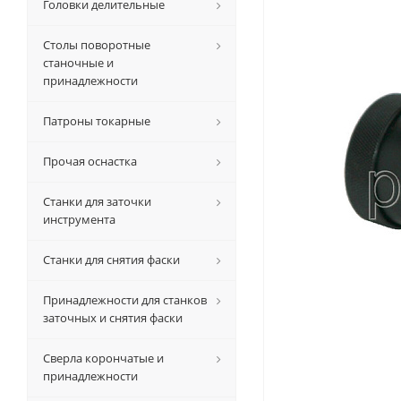
Головки делительные
Столы поворотные
станочные и
принадлежности
Патроны токарные
Прочая оснастка
Станки для заточки
инструмента
Станки для снятия фаски
Принадлежности для станков
заточных и снятия фаски
Сверла корончатые и
принадлежности