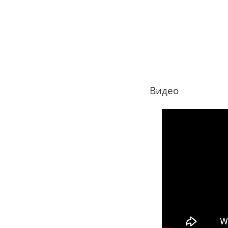
Видео