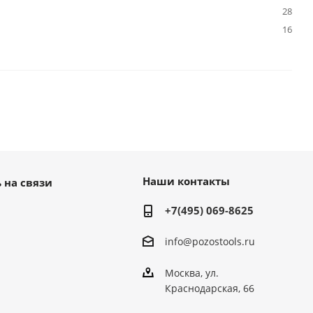
28
16
Наши контакты
 на связи
+7(495) 069-8625
info@pozostools.ru
Москва, ул.
Краснодарская, 66