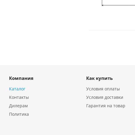
Компания
Как купить
Каталог
Условия оплаты
Контакты
Условия доставки
Дилерам
Гарантия на товар
Политика