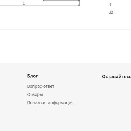
d1
d2
Блог
Оставайтесь
Вопрос-ответ
Обзоры
Полезная информация