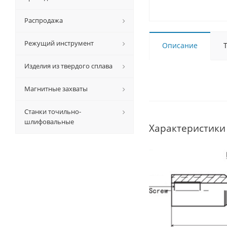
Распродажа
Режущий инструмент
Описание
Изделия из твердого сплава
Магнитные захваты
Станки точильно-
шлифовальные
Характеристики