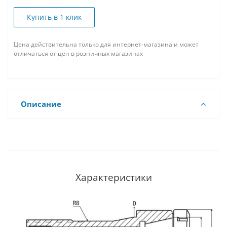
Купить в 1 клик
Цена действительна только для интернет-магазина и может
отличаться от цен в розничных магазинах
Описание
Характеристики