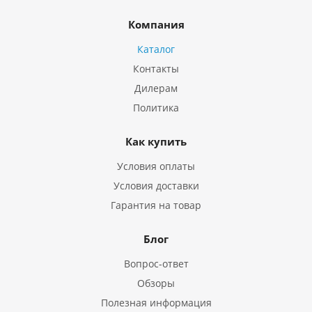
Компания
Каталог
Контакты
Дилерам
Политика
Как купить
Условия оплаты
Условия доставки
Гарантия на товар
Блог
Вопрос-ответ
Обзоры
Полезная информация