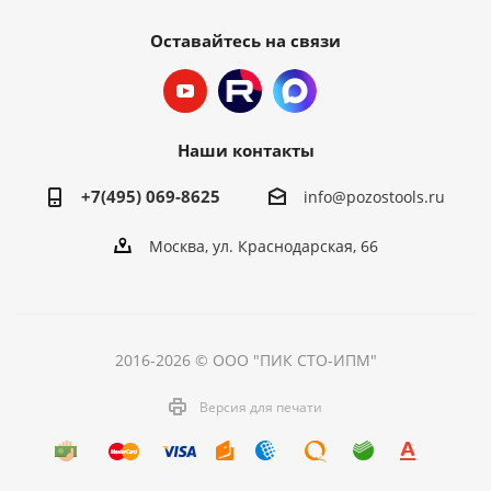
Оставайтесь на связи
Наши контакты
+7(495) 069-8625
info@pozostools.ru
Москва, ул. Краснодарская, 66
2016-2026 © ООО "ПИК СТО-ИПМ"
Версия для печати