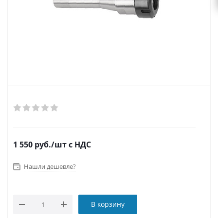
1 550
руб.
/шт
с НДС
Нашли дешевле?
В корзину