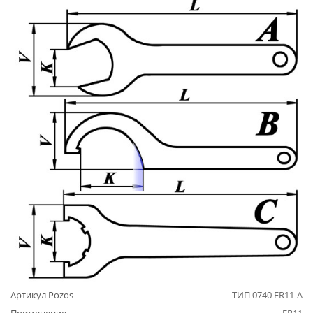
Артикул Pozos
ТИП 0740 ER11-A