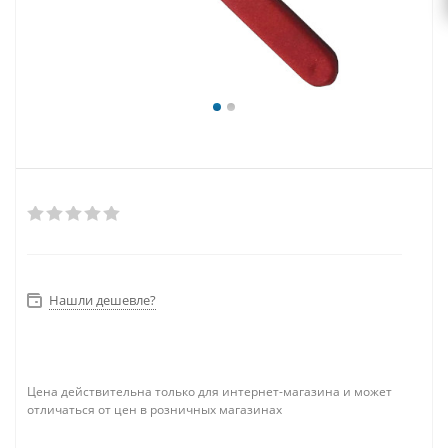
Нашли дешевле?
Цена действительна только для интернет-магазина и может
отличаться от цен в розничных магазинах