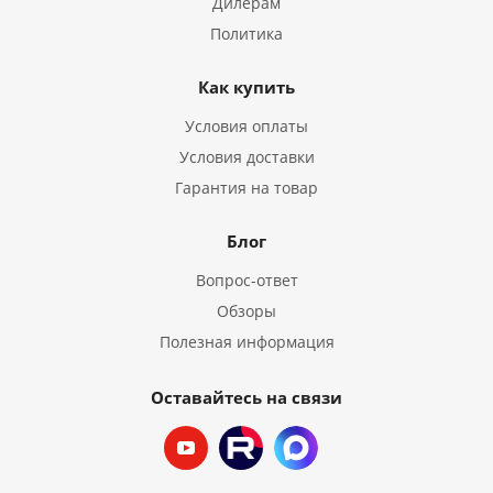
Дилерам
Политика
Как купить
Условия оплаты
Условия доставки
Гарантия на товар
Блог
Вопрос-ответ
Обзоры
Полезная информация
Оставайтесь на связи