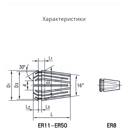
Характеристики