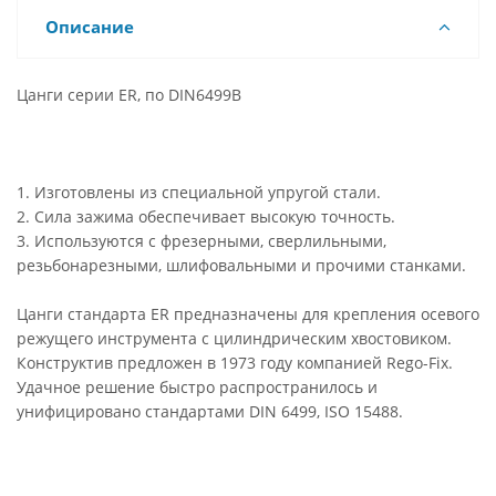
Описание
Цанги серии ER, по DIN6499B
1. Изготовлены из специальной упругой стали.
2. Сила зажима обеспечивает высокую точность.
3. Используются с фрезерными, сверлильными,
резьбонарезными, шлифовальными и прочими станками.
Цанги стандарта ER предназначены для крепления осевого
режущего инструмента с цилиндрическим хвостовиком.
Конструктив предложен в 1973 году компанией Rego-Fix.
Удачное решение быстро распространилось и
унифицировано стандартами DIN 6499, ISO 15488.