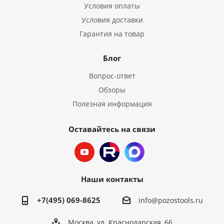
Условия оплаты
Условия доставки
Гарантия на товар
Блог
Вопрос-ответ
Обзоры
Полезная информация
Оставайтесь на связи
Наши контакты
+7(495) 069-8625
info@pozostools.ru
Москва, ул. Краснодарская, 66