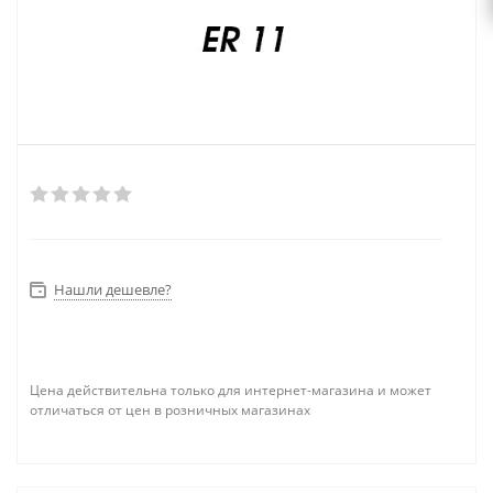
Нашли дешевле?
Цена действительна только для интернет-магазина и может
отличаться от цен в розничных магазинах