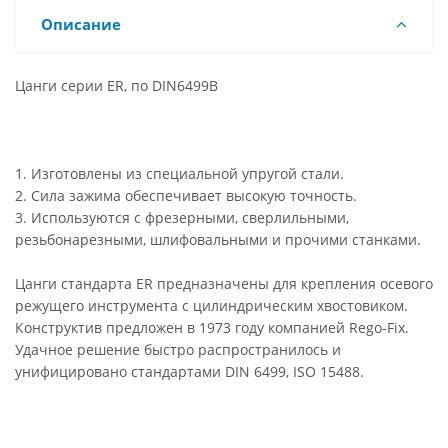
Описание
Цанги серии ER, по DIN6499B
1. Изготовлены из специальной упругой стали.
2. Сила зажима обеспечивает высокую точность.
3. Используются с фрезерными, сверлильными,
резьбонарезными, шлифовальными и прочими станками.
Цанги стандарта ER предназначены для крепления осевого
режущего инструмента с цилиндрическим хвостовиком.
Конструктив предложен в 1973 году компанией Rego-Fix.
Удачное решение быстро распространилось и
унифицировано стандартами DIN 6499, ISO 15488.