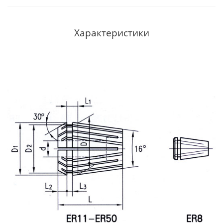
Характеристики