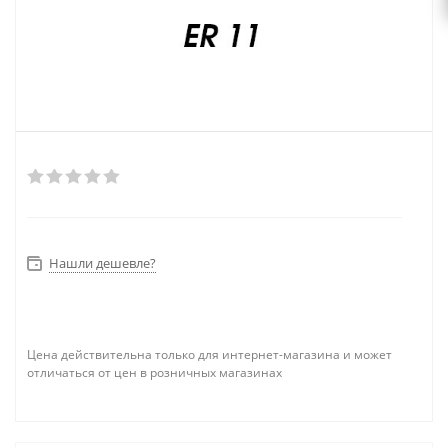
Нашли дешевле?
Цена действительна только для интернет-магазина и может
отличаться от цен в розничных магазинах