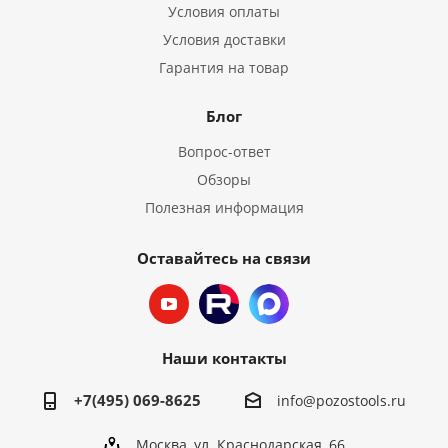
Условия оплаты
Условия доставки
Гарантия на товар
Блог
Вопрос-ответ
Обзоры
Полезная информация
Оставайтесь на связи
Наши контакты
+7(495) 069-8625
info@pozostools.ru
Москва, ул. Краснодарская, 66