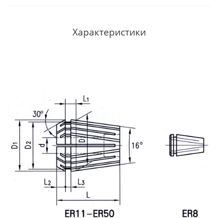
Характеристики