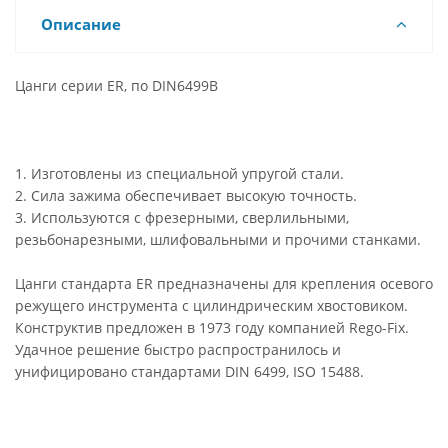
Описание
Цанги серии ER, по DIN6499B
1. Изготовлены из специальной упругой стали.
2. Сила зажима обеспечивает высокую точность.
3. Используются с фрезерными, сверлильными,
резьбонарезными, шлифовальными и прочими станками.
Цанги стандарта ER предназначены для крепления осевого
режущего инструмента с цилиндрическим хвостовиком.
Конструктив предложен в 1973 году компанией Rego-Fix.
Удачное решение быстро распространилось и
унифицировано стандартами DIN 6499, ISO 15488.