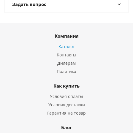
Задать вопрос
Компания
Каталог
Контакты
Дилерам
Политика
Как купить
Условия оплаты
Условия доставки
Гарантия на товар
Блог