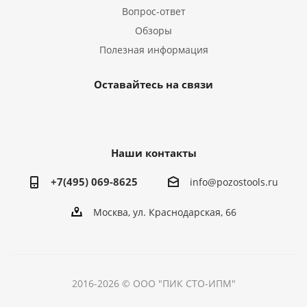
Вопрос-ответ
Обзоры
Полезная информация
Оставайтесь на связи
Наши контакты
+7(495) 069-8625
info@pozostools.ru
Москва, ул. Краснодарская, 66
2016-2026 © ООО "ПИК СТО-ИПМ"