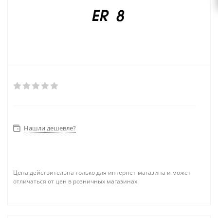
Нашли дешевле?
Цена действительна только для интернет-магазина и может
отличаться от цен в розничных магазинах